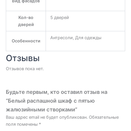
Вид фасадов
Кол-во
5 дверей
дверей
Антресоли, Для одежды
Особенности
Отзывы
Отзывов пока нет.
Будьте первым, кто оставил отзыв на
“Белый распашной шкаф с пятью
жалюзийными створками”
Ваш адрес email не будет опубликован.
Обязательные
поля помечены
*