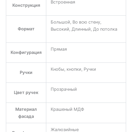
Встроенная
Конструкция
Большой, Во всю стену,
Формат
Высокий, Длинный, До потолка
Прямая
Конфигурация
Кнобы, кнопки, Ручки
Ручки
Прозрачный
Цвет ручек
Материал
Крашеный МДФ
фасада
Жалюзийные