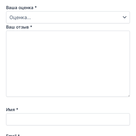
Ваша оценка
*
Ваш отзыв
*
Имя
*
Email
*