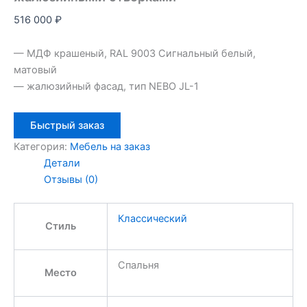
516 000
₽
— МДФ крашеный, RAL 9003 Сигнальный белый,
матовый
— жалюзийный фасад, тип NEBO JL-1
Быстрый заказ
Категория:
Мебель на заказ
Детали
Отзывы (0)
Классический
Стиль
Спальня
Место