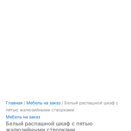
Главная
/
Мебель на заказ
/ Белый распашной шкаф с
пятью жалюзийными створками
Мебель на заказ
Белый распашной шкаф с пятью
жалюзийными створками