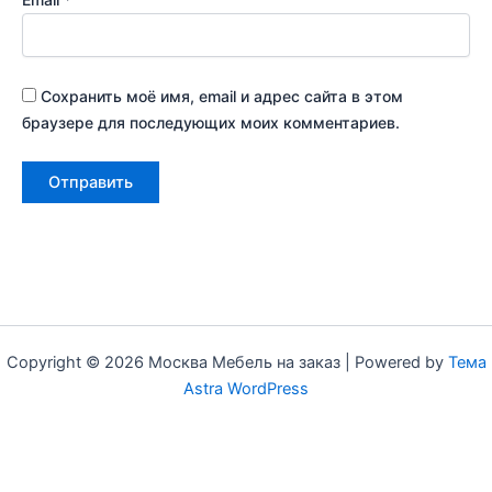
Сохранить моё имя, email и адрес сайта в этом
браузере для последующих моих комментариев.
Copyright © 2026 Москва Мебель на заказ | Powered by
Тема
Astra WordPress