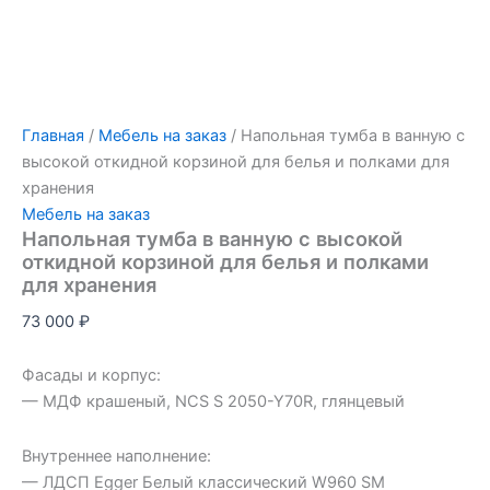
Главная
/
Мебель на заказ
/ Напольная тумба в ванную с
высокой откидной корзиной для белья и полками для
хранения
Мебель на заказ
Напольная тумба в ванную с высокой
откидной корзиной для белья и полками
для хранения
73 000
₽
Фасады и корпус:
— МДФ крашеный, NCS S 2050-Y70R, глянцевый
Внутреннее наполнение:
— ЛДСП Egger Белый классический W960 SM