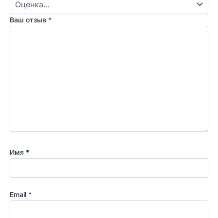
Ваш отзыв
*
Имя
*
Email
*