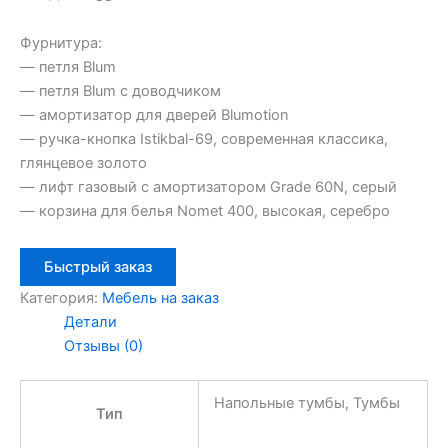
Фурнитура:
— петля Blum
— петля Blum с доводчиком
— амортизатор для дверей Blumotion
— ручка-кнопка Istikbal-69, современная классика,
глянцевое золото
— лифт газовый с амортизатором Grade 60N, серый
— корзина для белья Nomet 400, высокая, серебро
Быстрый заказ
Категория:
Мебель на заказ
Детали
Отзывы (0)
Напольные тумбы, Тумбы
Тип