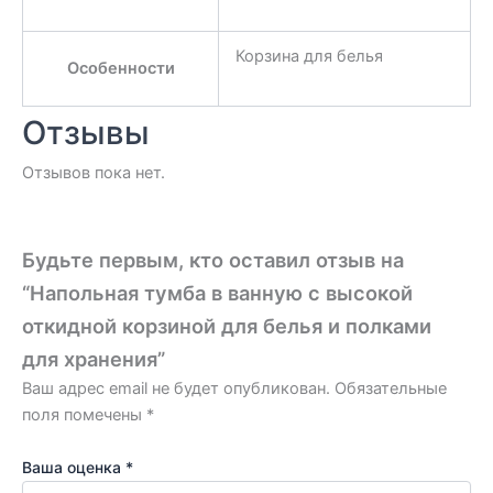
Корзина для белья
Особенности
Отзывы
Отзывов пока нет.
Будьте первым, кто оставил отзыв на
“Напольная тумба в ванную с высокой
откидной корзиной для белья и полками
для хранения”
Ваш адрес email не будет опубликован.
Обязательные
поля помечены
*
Ваша оценка
*