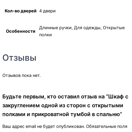
Кол-во дверей
4 двери
Длинные ручки, Для одежды, Открытые
Особенности
полки
Отзывы
Отзывов пока нет.
Будьте первым, кто оставил отзыв на “Шкаф с
закруглением одной из сторон с открытыми
полками и прикроватной тумбой в спальню”
Ваш адрес email не будет опубликован.
Обязательные поля