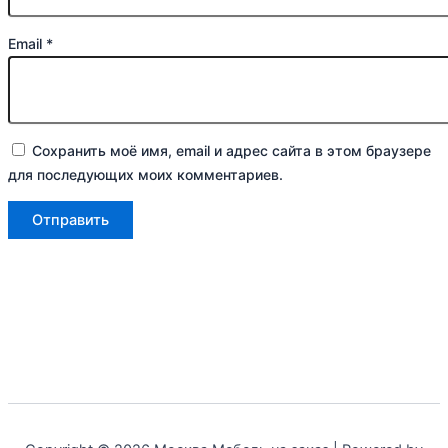
Email
*
Сохранить моё имя, email и адрес сайта в этом браузере
для последующих моих комментариев.