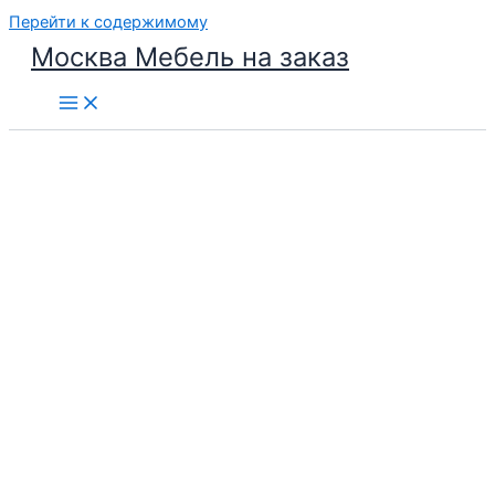
Перейти к содержимому
Москва Мебель на заказ