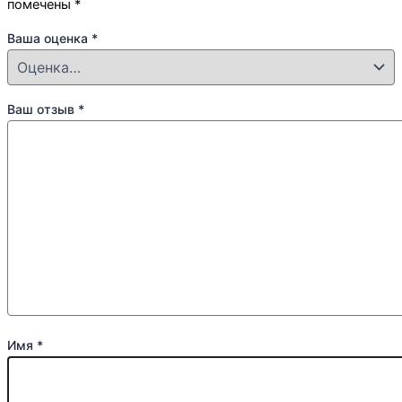
помечены
*
Ваша оценка
*
Ваш отзыв
*
Имя
*