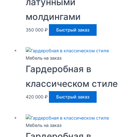
латунными
молдингами
350 000
₽
Быстрый заказ
Мебель на заказ
Гардеробная в
классическом стиле
420 000
₽
Быстрый заказ
Мебель на заказ
Гардеробная в