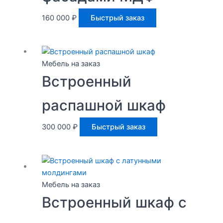
160 000
₽
Быстрый заказ
Мебель на заказ
Встроенный
распашной шкаф
300 000
₽
Быстрый заказ
Мебель на заказ
Встроенный шкаф с