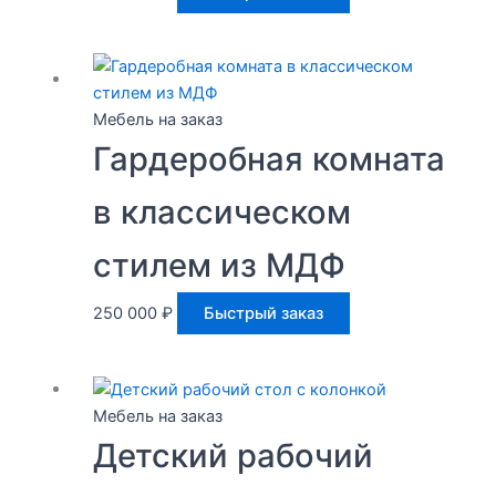
Мебель на заказ
Гардеробная комната
в классическом
стилем из МДФ
250 000
₽
Быстрый заказ
Мебель на заказ
Детский рабочий