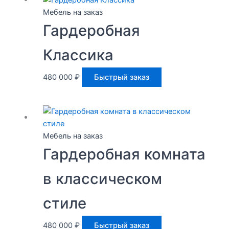
Мебель на заказ
Гардеробная
Классика
480 000
₽
Быстрый заказ
Мебель на заказ
Гардеробная комната
в классическом
стиле
480 000
₽
Быстрый заказ