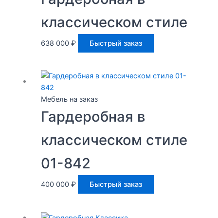
классическом стиле
638 000
₽
Быстрый заказ
Мебель на заказ
Гардеробная в
классическом стиле
01-842
400 000
₽
Быстрый заказ