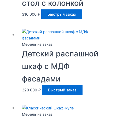
стол с колонкой
310 000
₽
Быстрый заказ
Мебель на заказ
Детский распашной
шкаф с МДФ
фасадами
320 000
₽
Быстрый заказ
Мебель на заказ