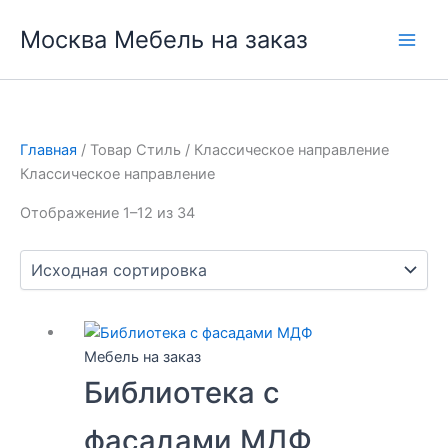
Перейти
Москва Мебель на заказ
к
содержимому
Главная
/ Товар Стиль / Классическое направление
Классическое направление
Отображение 1–12 из 34
Мебель на заказ
Библиотека с
фасадами МДФ