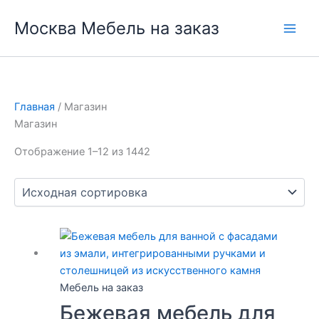
Перейти
Москва Мебель на заказ
к
содержимому
Главная
/ Магазин
Магазин
Отображение 1–12 из 1442
Мебель на заказ
Бежевая мебель для