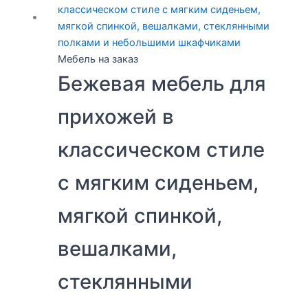
Мебель на заказ
Бежевая мебель для
прихожей в
классическом стиле
с мягким сиденьем,
мягкой спинкой,
вешалками,
стеклянными