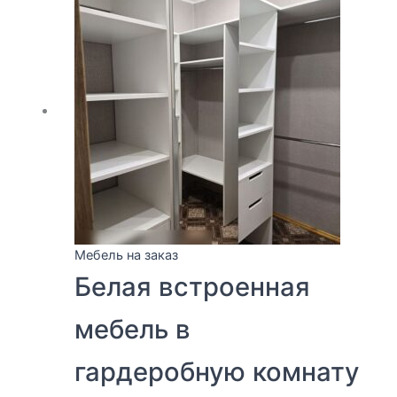
Мебель на заказ
Белая встроенная
мебель в
гардеробную комнату