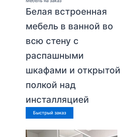
Мебель на заказ
Белая встроенная
мебель в ванной во
всю стену с
распашными
шкафами и открытой
полкой над
инсталляцией
Быстрый заказ