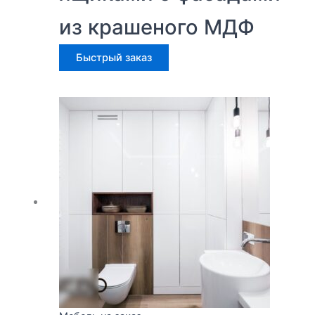
из крашеного МДФ
Быстрый заказ