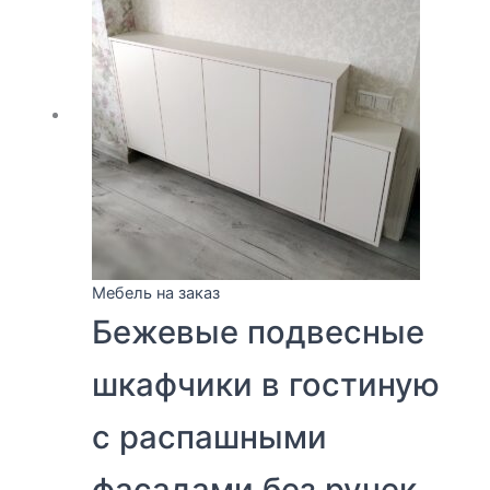
Мебель на заказ
Бежевые подвесные
шкафчики в гостиную
с распашными
фасадами без ручек