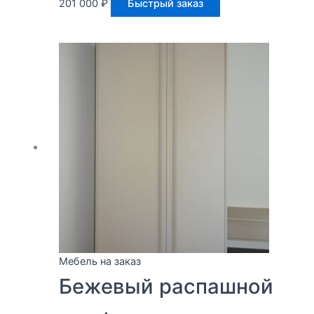
201 000
₽
Быстрый заказ
Мебель на заказ
Бежевый распашной