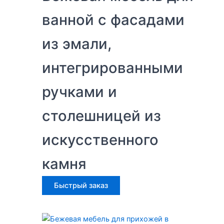
ванной с фасадами
из эмали,
интегрированными
ручками и
столешницей из
искусственного
камня
Быстрый заказ