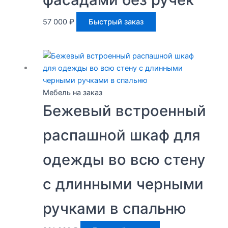
57 000
₽
Быстрый заказ
Мебель на заказ
Бежевый встроенный
распашной шкаф для
одежды во всю стену
с длинными черными
ручками в спальню