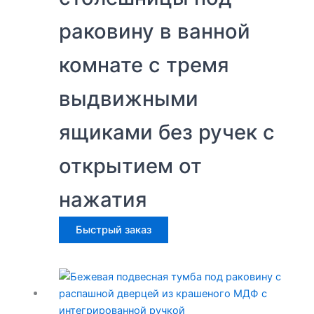
раковину в ванной
комнате с тремя
выдвижными
ящиками без ручек с
открытием от
нажатия
Быстрый заказ