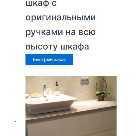
шкаф с
оригинальными
ручками на всю
высоту шкафа
Быстрый заказ