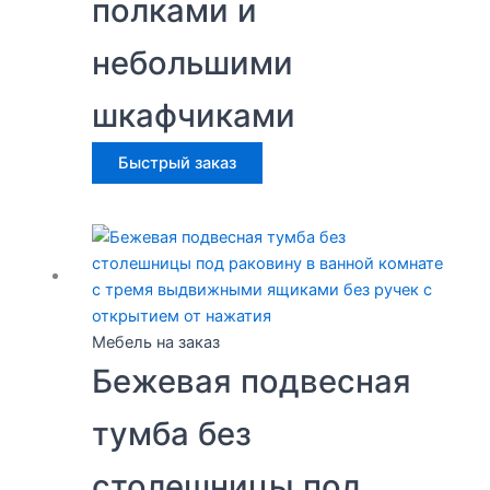
полками и
небольшими
шкафчиками
Быстрый заказ
Мебель на заказ
Бежевая подвесная
тумба без
столешницы под