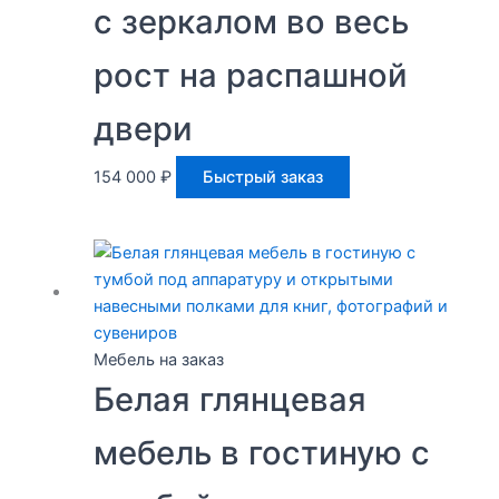
с зеркалом во весь
рост на распашной
двери
154 000
₽
Быстрый заказ
Мебель на заказ
Белая глянцевая
мебель в гостиную с