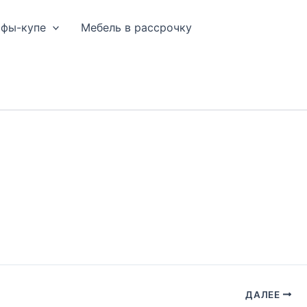
афы-купе
Мебель в рассрочку
ДАЛЕЕ