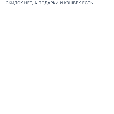
СКИДОК НЕТ, А ПОДАРКИ И КЭШБЕК ЕСТЬ