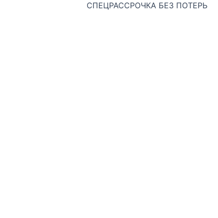
СПЕЦРАССРОЧКА БЕЗ ПОТЕРЬ