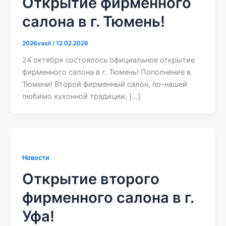
Открытие фирменного
салона в г. Тюмень!
2026vasil
/
12.02.2026
24 октября состоялось официальное открытие
фирменного салона в г. Тюмень! Пополнение в
Тюмени! Второй фирменный салон, по-нашей
любимо кухонной традиции, […]
Новости
Открытие второго
фирменного салона в г.
Уфа!