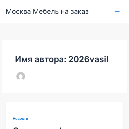
Перейти
Москва Мебель на заказ
к
содержимому
Имя автора: 2026vasil
Новости