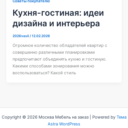
Советы покупателю
Кухня-гостиная: идеи
дизайна и интерьера
2026vasil
/
12.02.2026
Огромное количество обладателей квартир с
совершенно различными планировками
предпочитают объединять кухню и гостиную.
Какими способами зонирования можно
воспользоваться? Какой стиль
Copyright © 2026 Москва Мебель на заказ | Powered by
Тема
Astra WordPress