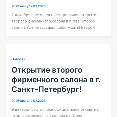
2026vasil
/
12.02.2026
2 декабря состоялось официальное открытие
второго фирменного салона в г. Уфа! Второй
салон в Уфе не заставил себя ждать! Второй
Новости
Открытие второго
фирменного салона в г.
Санкт-Петербург!
2026vasil
/
12.02.2026
9 декабря состоялось официальное открытие
второго фирменного салона в г. Санкт-