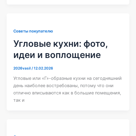
Советы покупателю
Угловые кухни: фото,
идеи и воплощение
2026vasil
/
12.02.2026
Угловые или «Г»-образные кухни на сегодняшний
день наиболее востребованы, потому что они
отлично вписываются как в большие помещения,
так и