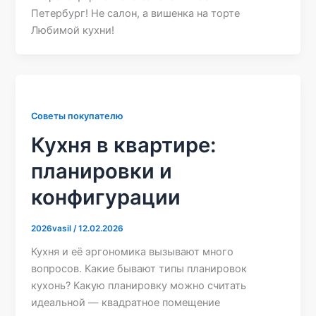
Петербург! Не салон, а вишенка на торте
Любимой кухни!
Советы покупателю
Кухня в квартире:
планировки и
конфигурации
2026vasil
/
12.02.2026
Кухня и её эргономика вызывают много
вопросов. Какие бывают типы планировок
кухонь? Какую планировку можно считать
идеальной — квадратное помещение