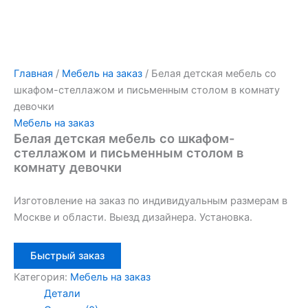
Главная
/
Мебель на заказ
/ Белая детская мебель со
шкафом-стеллажом и письменным столом в комнату
девочки
Мебель на заказ
Белая детская мебель со шкафом-
стеллажом и письменным столом в
комнату девочки
Изготовление на заказ по индивидуальным размерам в
Москве и области. Выезд дизайнера. Установка.
Быстрый заказ
Категория:
Мебель на заказ
Детали