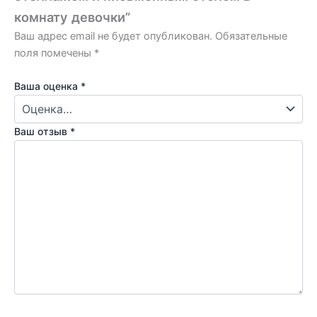
комнату девочки”
Ваш адрес email не будет опубликован.
Обязательные
поля помечены
*
Ваша оценка
*
Ваш отзыв
*