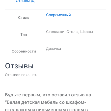
Отзывы (0)
Современный
Стиль
Стеллажи, Столы, Шкафы
Тип
Девочка
Особенности
Отзывы
Отзывов пока нет.
Будьте первым, кто оставил отзыв на
“Белая детская мебель со шкафом-
стеллажом и письменным столом в