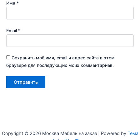
Имя
*
Email
*
Сохранить моё имя, email и адрес сайта в этом
браузере для последующих моих комментариев.
Copyright © 2026 Москва Мебель на заказ | Powered by
Тема