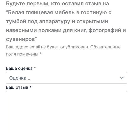
Будьте первым, кто оставил отзыв на
“Белая глянцевая мебель в гостиную с
тумбой под аппаратуру и открытыми
навесными полками для книг, фотографий и
сувениров”
Ваш адрес email не будет опубликован.
Обязательные
поля помечены
*
Ваша оценка
*
Ваш отзыв
*