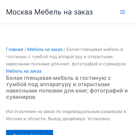
Перейти
Москва Мебель на заказ
к
содержимому
Главная
/
Мебель на заказ
/ Белая глянцевая мебель в
гостиную с тумбой под аппаратуру и открытыми
навесными полками для книг, фотографий и сувениров
Мебель на заказ
Белая глянцевая мебель в гостиную с
тумбой под аппаратуру и открытыми
навесными полками для книг, фотографий и
сувениров
Изготовление на заказ по индивидуальным размерам в
Москве и области. Выезд дизайнера. Установка.