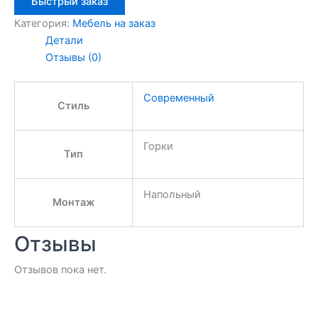
Быстрый заказ
Категория:
Мебель на заказ
Детали
Отзывы (0)
Современный
Стиль
Горки
Тип
Напольный
Монтаж
Отзывы
Отзывов пока нет.