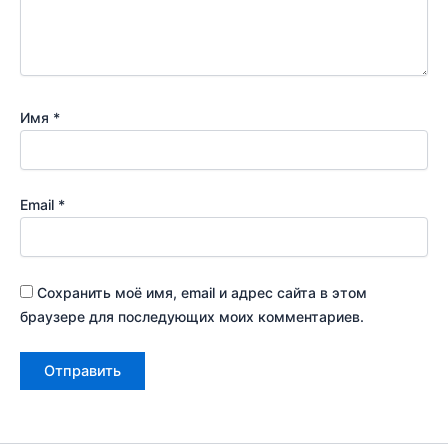
Имя
*
Email
*
Сохранить моё имя, email и адрес сайта в этом
браузере для последующих моих комментариев.