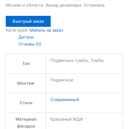
Москве и области. Выезд дизайнера. Установка.
Быстрый заказ
Категория:
Мебель на заказ
Детали
Отзывы (0)
Подвесные тумбы, Тумбы
Тип
Подвесной
Монтаж
Современный
Стиль
Материал
Крашеный МДФ
фасадов