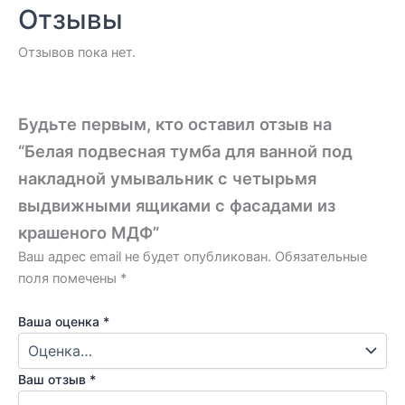
Отзывы
Отзывов пока нет.
Будьте первым, кто оставил отзыв на
“Белая подвесная тумба для ванной под
накладной умывальник с четырьмя
выдвижными ящиками с фасадами из
крашеного МДФ”
Ваш адрес email не будет опубликован.
Обязательные
поля помечены
*
Ваша оценка
*
Ваш отзыв
*