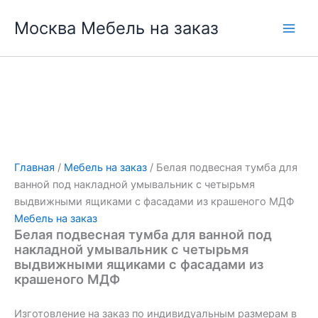
Перейти
Москва Мебель на заказ
к
содержимому
Главная
/
Мебель на заказ
/ Белая подвесная тумба для
ванной под накладной умывальник с четырьмя
выдвижными ящиками с фасадами из крашеного МДФ
Мебель на заказ
Белая подвесная тумба для ванной под
накладной умывальник с четырьмя
выдвижными ящиками с фасадами из
крашеного МДФ
Изготовление на заказ по индивидуальным размерам в