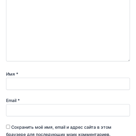
Имя
*
Email
*
Сохранить моё имя, email и адрес сайта в этом
браузере для последующих моих комментариев.