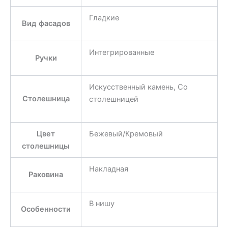
Гладкие
Вид фасадов
Интегрированные
Ручки
Искусственный камень, Со
Столешница
столешницей
Цвет
Бежевый/Кремовый
столешницы
Накладная
Раковина
В нишу
Особенности