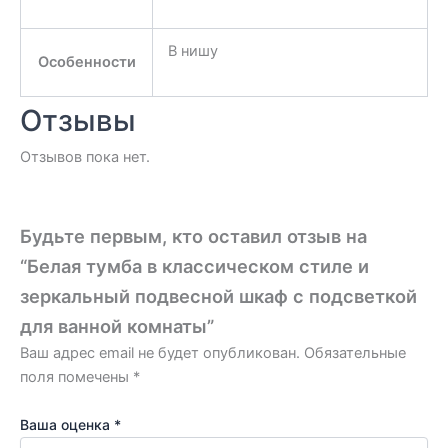
В нишу
Особенности
Отзывы
Отзывов пока нет.
Будьте первым, кто оставил отзыв на
“Белая тумба в классическом стиле и
зеркальный подвесной шкаф с подсветкой
для ванной комнаты”
Ваш адрес email не будет опубликован.
Обязательные
поля помечены
*
Ваша оценка
*