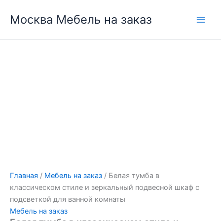
Перейти
Москва Мебель на заказ
к
содержимому
Главная
/
Мебель на заказ
/ Белая тумба в
классическом стиле и зеркальный подвесной шкаф с
подсветкой для ванной комнаты
Мебель на заказ