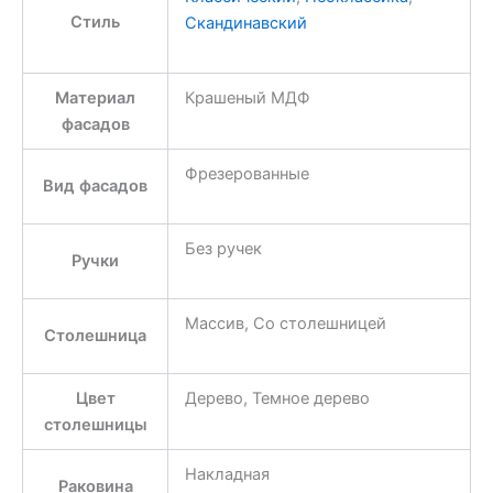
Стиль
Скандинавский
Материал
Крашеный МДФ
фасадов
Фрезерованные
Вид фасадов
Без ручек
Ручки
Массив, Со столешницей
Столешница
Цвет
Дерево, Темное дерево
столешницы
Накладная
Раковина