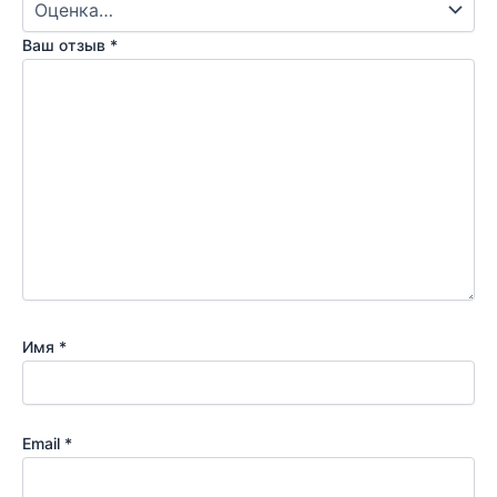
Ваш отзыв
*
Имя
*
Email
*