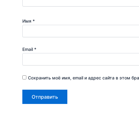
Имя
*
Email
*
Сохранить моё имя, email и адрес сайта в этом 