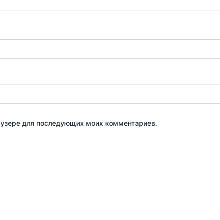
браузере для последующих моих комментариев.