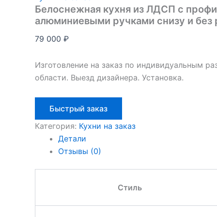
Белоснежная кухня из ЛДСП с проф
алюминиевыми ручками снизу и без 
79 000
₽
Изготовление на заказ по индивидуальным ра
области. Выезд дизайнера. Установка.
Быстрый заказ
Категория:
Кухни на заказ
Детали
Отзывы (0)
Стиль