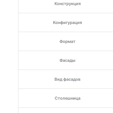
Конструкция
Конфигурация
Формат
Фасады
Вид фасадов
Столешница