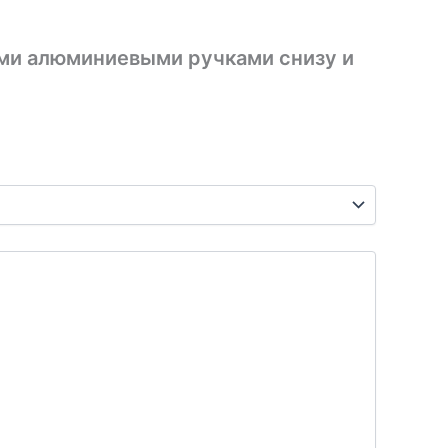
ыми алюминиевыми ручками снизу и