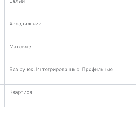
Белый
Холодильник
Матовые
Без ручек, Интегрированные, Профильные
Квартира