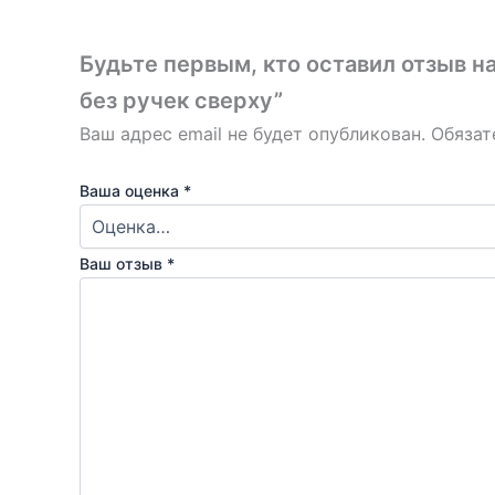
Будьте первым, кто оставил отзыв 
без ручек сверху”
Ваш адрес email не будет опубликован.
Обязат
Ваша оценка
*
Ваш отзыв
*