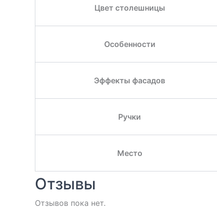
Цвет столешницы
Особенности
Эффекты фасадов
Ручки
Место
Отзывы
Отзывов пока нет.