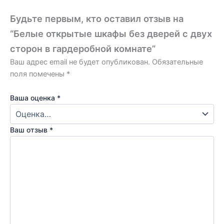
Будьте первым, кто оставил отзыв на
“Белые открытые шкафы без дверей с двух
сторон в гардеробной комнате”
Ваш адрес email не будет опубликован.
Обязательные
поля помечены
*
Ваша оценка
*
Ваш отзыв
*