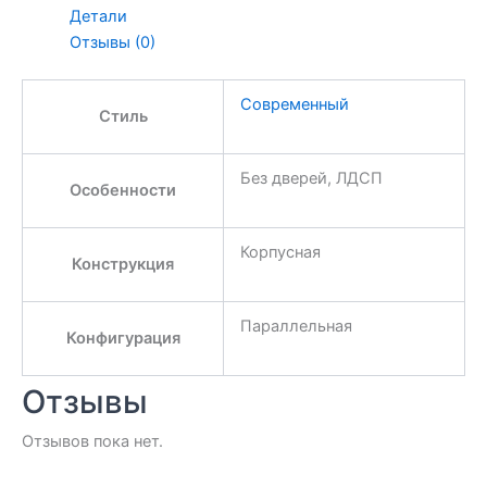
Детали
Отзывы (0)
Современный
Стиль
Без дверей, ЛДСП
Особенности
Корпусная
Конструкция
Параллельная
Конфигурация
Отзывы
Отзывов пока нет.