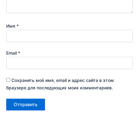
Имя
*
Email
*
Сохранить моё имя, email и адрес сайта в этом
браузере для последующих моих комментариев.