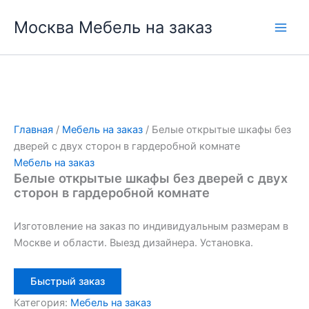
Перейти
Москва Мебель на заказ
к
содержимому
Главная
/
Мебель на заказ
/ Белые открытые шкафы без
дверей с двух сторон в гардеробной комнате
Мебель на заказ
Белые открытые шкафы без дверей с двух
сторон в гардеробной комнате
Изготовление на заказ по индивидуальным размерам в
Москве и области. Выезд дизайнера. Установка.
Быстрый заказ
Категория:
Мебель на заказ