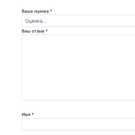
Ваша оценка
*
Ваш отзыв
*
Имя
*