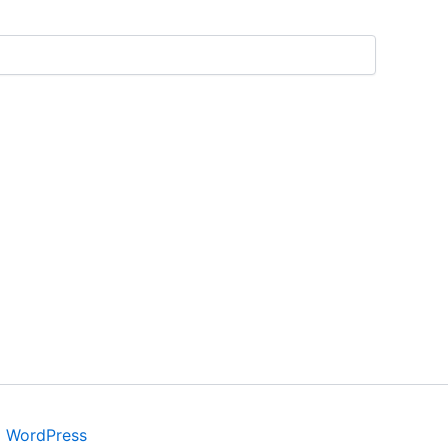
a WordPress