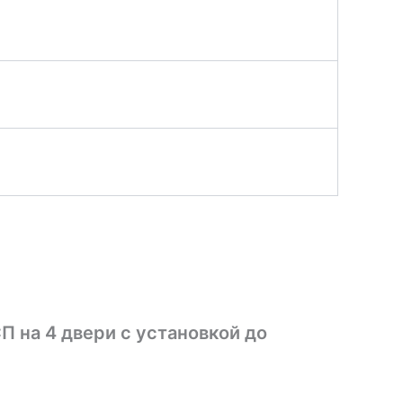
П на 4 двери с установкой до