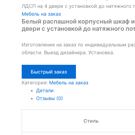
ЛДСП на 4 двери с установкой до натяжного 
Мебель на заказ
Белый распашной корпусный шкаф и
двери с установкой до натяжного по
Изготовление на заказ по индивидуальным ра
области. Выезд дизайнера. Установка.
Быстрый заказ
Категория:
Мебель на заказ
Детали
Отзывы (0)
Стиль