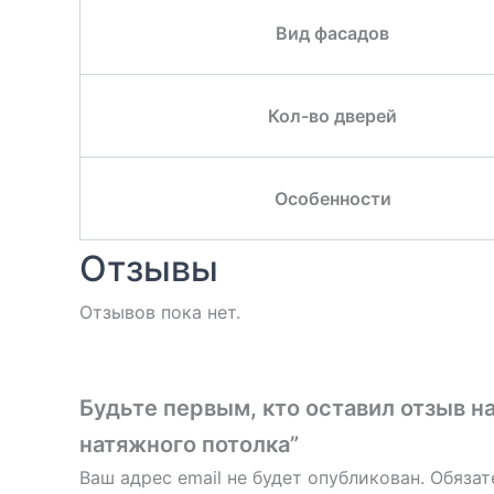
Вид фасадов
Кол-во дверей
Особенности
Отзывы
Отзывов пока нет.
Будьте первым, кто оставил отзыв н
натяжного потолка”
Ваш адрес email не будет опубликован.
Обязат