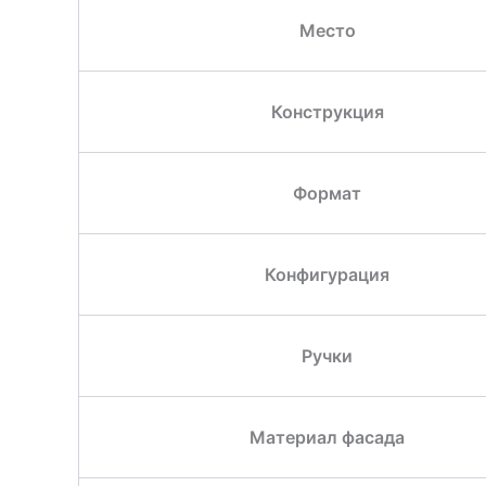
Место
Конструкция
Формат
Конфигурация
Ручки
Материал фасада