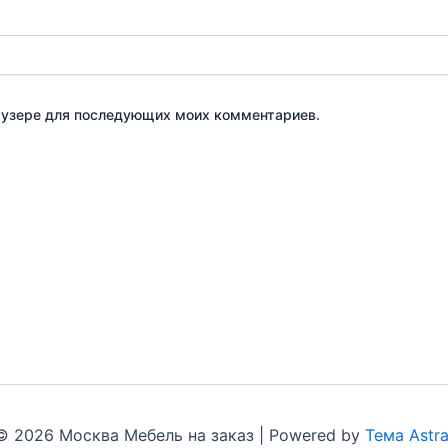
браузере для последующих моих комментариев.
© 2026 Москва Мебель на заказ | Powered by
Тема Astr