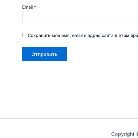
Email
*
Сохранить моё имя, email и адрес сайта в этом 
Copyright 