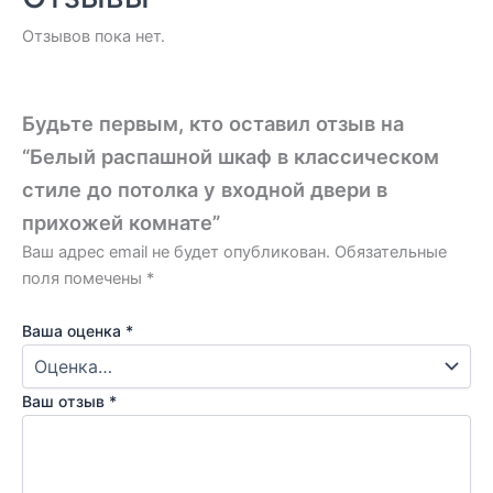
Отзывов пока нет.
Будьте первым, кто оставил отзыв на
“Белый распашной шкаф в классическом
стиле до потолка у входной двери в
прихожей комнате”
Ваш адрес email не будет опубликован.
Обязательные
поля помечены
*
Ваша оценка
*
Ваш отзыв
*