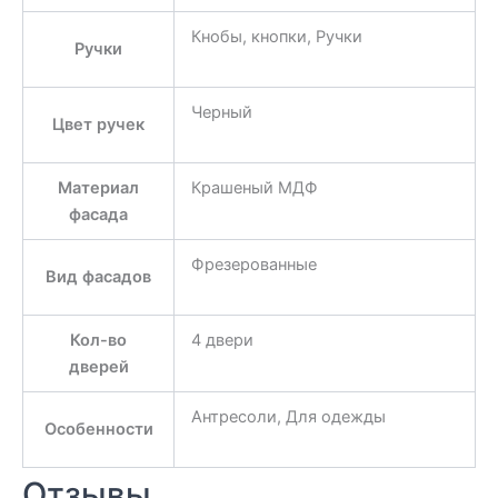
Кнобы, кнопки, Ручки
Ручки
Черный
Цвет ручек
Материал
Крашеный МДФ
фасада
Фрезерованные
Вид фасадов
Кол-во
4 двери
дверей
Антресоли, Для одежды
Особенности
Отзывы