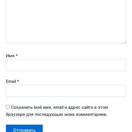
Имя
*
Email
*
Сохранить моё имя, email и адрес сайта в этом
браузере для последующих моих комментариев.