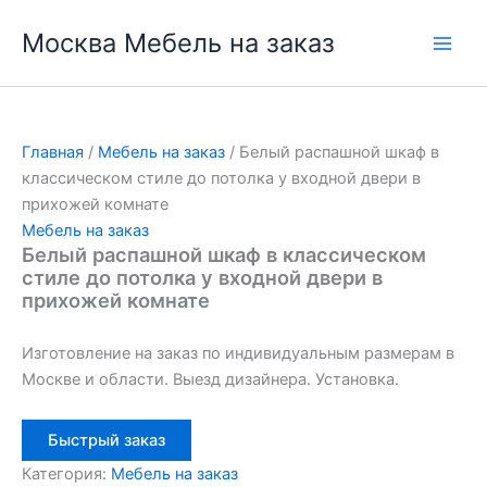
Перейти
Москва Мебель на заказ
к
содержимому
Главная
/
Мебель на заказ
/ Белый распашной шкаф в
классическом стиле до потолка у входной двери в
прихожей комнате
Мебель на заказ
Белый распашной шкаф в классическом
стиле до потолка у входной двери в
прихожей комнате
Изготовление на заказ по индивидуальным размерам в
Москве и области. Выезд дизайнера. Установка.
Быстрый заказ
Категория:
Мебель на заказ