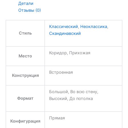
Детали
Отзывы (0)
Классический
,
Неоклассика
,
Стиль
Скандинавский
Коридор, Прихожая
Место
Встроенная
Конструкция
Большой, Во всю стену,
Формат
Высокий, До потолка
Прямая
Конфигурация