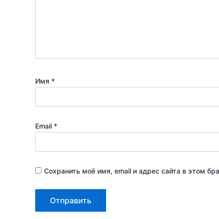
Имя
*
Email
*
Сохранить моё имя, email и адрес сайта в этом 