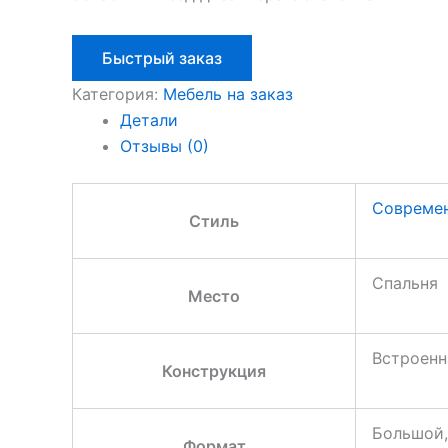
Быстрый заказ
Категория:
Мебель на заказ
Детали
Отзывы (0)
Совреме
Стиль
Спальня
Место
Встроенн
Конструкция
Большой,
Формат