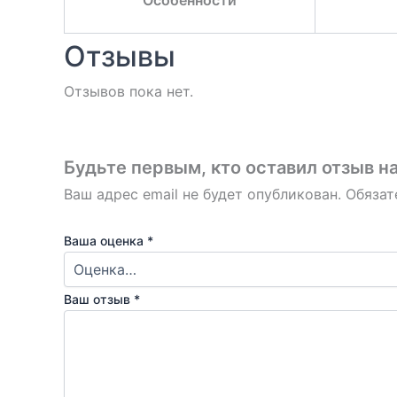
Отзывы
Отзывов пока нет.
Будьте первым, кто оставил отзыв н
Ваш адрес email не будет опубликован.
Обязат
Ваша оценка
*
Ваш отзыв
*