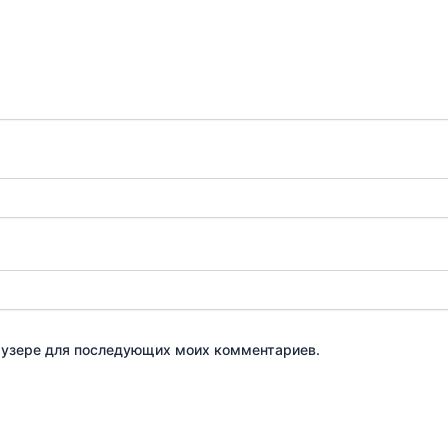
браузере для последующих моих комментариев.