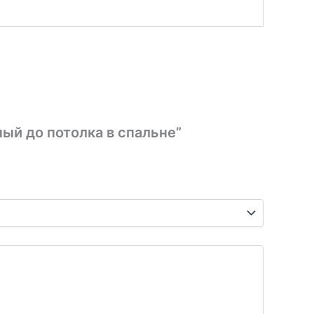
ый до потолка в спальне”