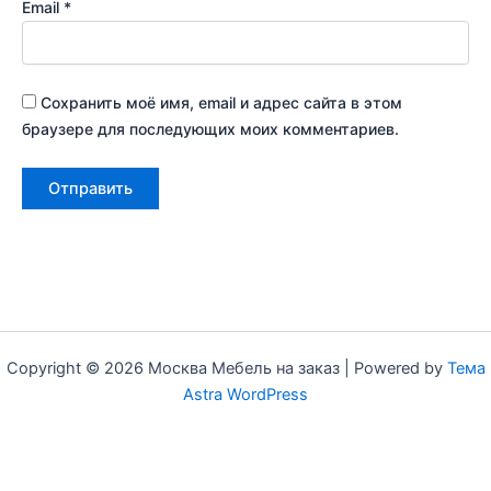
Email
*
Сохранить моё имя, email и адрес сайта в этом
браузере для последующих моих комментариев.
Copyright © 2026 Москва Мебель на заказ | Powered by
Тема
Astra WordPress