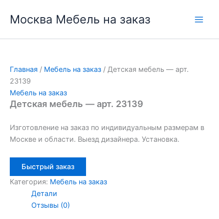
Перейти
Москва Мебель на заказ
к
содержимому
Главная
/
Мебель на заказ
/ Детская мебель — арт.
23139
Мебель на заказ
Детская мебель — арт. 23139
Изготовление на заказ по индивидуальным размерам в
Москве и области. Выезд дизайнера. Установка.
Быстрый заказ
Категория:
Мебель на заказ
Детали
Отзывы (0)