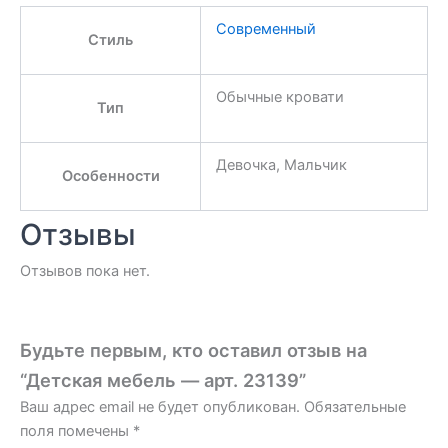
Современный
Стиль
Обычные кровати
Тип
Девочка, Мальчик
Особенности
Отзывы
Отзывов пока нет.
Будьте первым, кто оставил отзыв на
“Детская мебель — арт. 23139”
Ваш адрес email не будет опубликован.
Обязательные
поля помечены
*