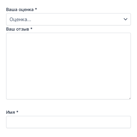
Ваша оценка
*
Ваш отзыв
*
Имя
*