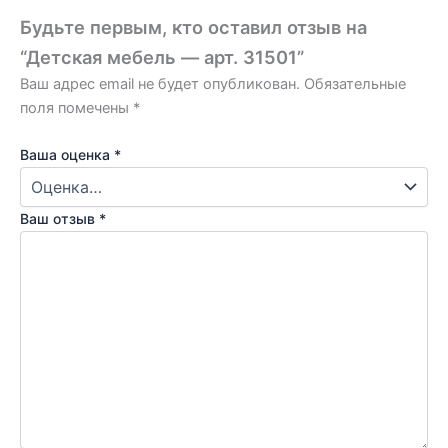
Будьте первым, кто оставил отзыв на
“Детская мебель — арт. 31501”
Ваш адрес email не будет опубликован.
Обязательные
поля помечены
*
Ваша оценка
*
Ваш отзыв
*