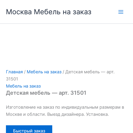
Перейти
Москва Мебель на заказ
к
содержимому
Главная
/
Мебель на заказ
/ Детская мебель — арт.
31501
Мебель на заказ
Детская мебель — арт. 31501
Изготовление на заказ по индивидуальным размерам в
Москве и области. Выезд дизайнера. Установка.
Быстрый заказ