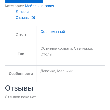
Категория:
Мебель на заказ
Детали
Отзывы (0)
Современный
Стиль
Обычные кровати, Стеллажи,
Тип
Столы
Девочка, Мальчик
Особенности
Отзывы
Отзывов пока нет.