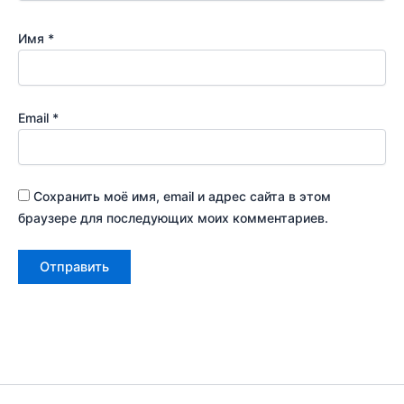
Имя
*
Email
*
Сохранить моё имя, email и адрес сайта в этом
браузере для последующих моих комментариев.