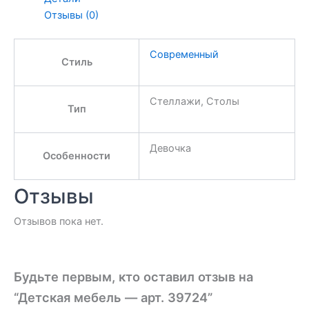
Отзывы (0)
Современный
Стиль
Стеллажи, Столы
Тип
Девочка
Особенности
Отзывы
Отзывов пока нет.
Будьте первым, кто оставил отзыв на
“Детская мебель — арт. 39724”