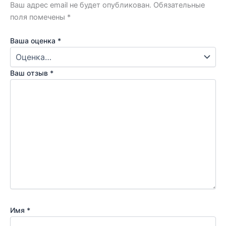
Ваш адрес email не будет опубликован.
Обязательные
поля помечены
*
Ваша оценка
*
Ваш отзыв
*
Имя
*