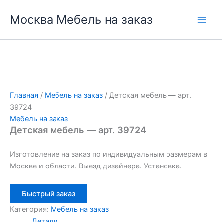
Перейти
Москва Мебель на заказ
к
содержимому
Главная
/
Мебель на заказ
/ Детская мебель — арт.
39724
Мебель на заказ
Детская мебель — арт. 39724
Изготовление на заказ по индивидуальным размерам в
Москве и области. Выезд дизайнера. Установка.
Быстрый заказ
Категория:
Мебель на заказ
Детали