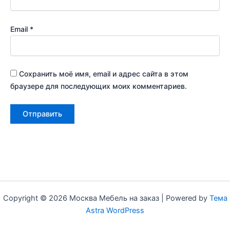
Email
*
Сохранить моё имя, email и адрес сайта в этом
браузере для последующих моих комментариев.
Copyright © 2026 Москва Мебель на заказ | Powered by
Тема
Astra WordPress