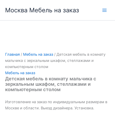
Перейти
Москва Мебель на заказ
к
содержимому
Главная
/
Мебель на заказ
/ Детская мебель в комнату
мальчика с зеркальным шкафом, стеллажами и
компьютерным столом
Мебель на заказ
Детская мебель в комнату мальчика с
зеркальным шкафом, стеллажами и
компьютерным столом
Изготовление на заказ по индивидуальным размерам в
Москве и области. Выезд дизайнера. Установка.