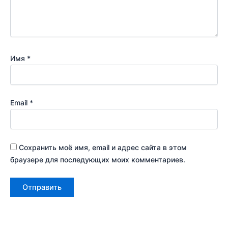
Имя
*
Email
*
Сохранить моё имя, email и адрес сайта в этом
браузере для последующих моих комментариев.