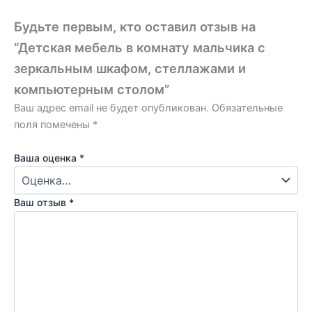
Будьте первым, кто оставил отзыв на
“Детская мебель в комнату мальчика с
зеркальным шкафом, стеллажами и
компьютерным столом”
Ваш адрес email не будет опубликован.
Обязательные
поля помечены
*
Ваша оценка
*
Ваш отзыв
*