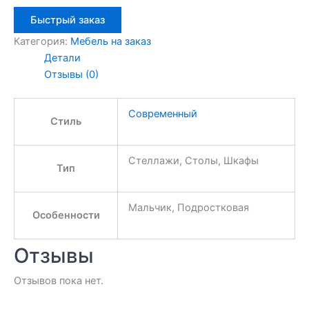
Быстрый заказ
Категория:
Мебель на заказ
Детали
Отзывы (0)
Современный
Стиль
Стеллажи, Столы, Шкафы
Тип
Мальчик, Подростковая
Особенности
Отзывы
Отзывов пока нет.