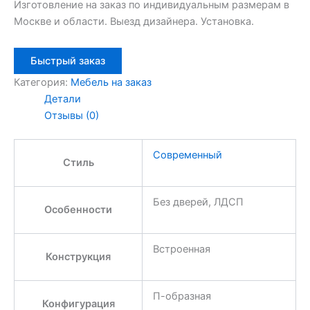
Изготовление на заказ по индивидуальным размерам в
Москве и области. Выезд дизайнера. Установка.
Быстрый заказ
Категория:
Мебель на заказ
Детали
Отзывы (0)
Современный
Стиль
Без дверей, ЛДСП
Особенности
Встроенная
Конструкция
П-образная
Конфигурация