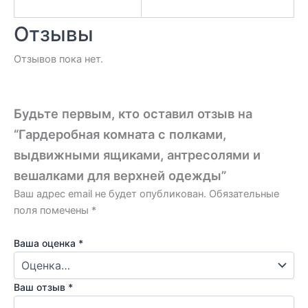
Отзывы
Отзывов пока нет.
Будьте первым, кто оставил отзыв на
“Гардеробная комната с полками,
выдвижными ящиками, антресолями и
вешалками для верхней одежды”
Ваш адрес email не будет опубликован.
Обязательные
поля помечены
*
Ваша оценка
*
Ваш отзыв
*