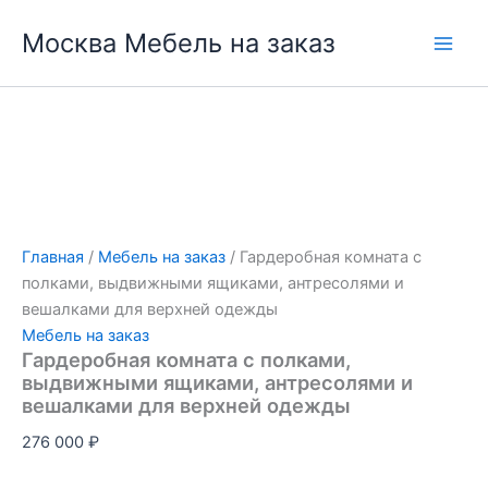
Перейти
Москва Мебель на заказ
к
содержимому
Главная
/
Мебель на заказ
/ Гардеробная комната с
полками, выдвижными ящиками, антресолями и
вешалками для верхней одежды
Мебель на заказ
Гардеробная комната с полками,
выдвижными ящиками, антресолями и
вешалками для верхней одежды
276 000
₽