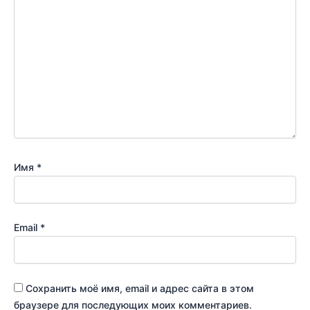
Имя
*
Email
*
Сохранить моё имя, email и адрес сайта в этом
браузере для последующих моих комментариев.