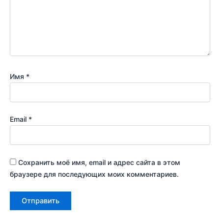
Имя
*
Email
*
Сохранить моё имя, email и адрес сайта в этом
браузере для последующих моих комментариев.