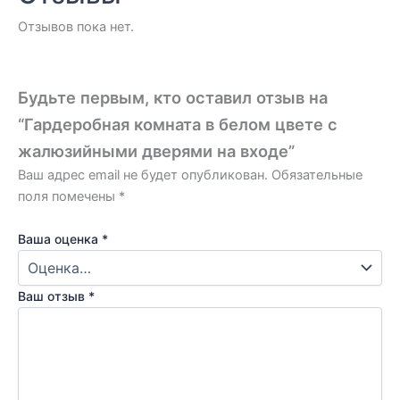
Отзывов пока нет.
Будьте первым, кто оставил отзыв на
“Гардеробная комната в белом цвете с
жалюзийными дверями на входе”
Ваш адрес email не будет опубликован.
Обязательные
поля помечены
*
Ваша оценка
*
Ваш отзыв
*