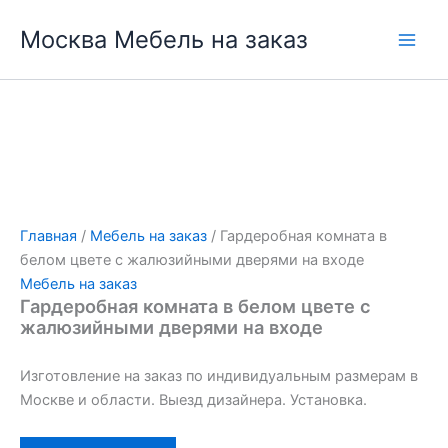
Перейти
Москва Мебель на заказ
к
содержимому
Главная
/
Мебель на заказ
/ Гардеробная комната в
белом цвете с жалюзийными дверями на входе
Мебель на заказ
Гардеробная комната в белом цвете с
жалюзийными дверями на входе
Изготовление на заказ по индивидуальным размерам в
Москве и области. Выезд дизайнера. Установка.