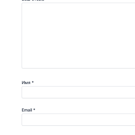
Имя
*
Email
*