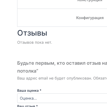
Конфигурация
Отзывы
Отзывов пока нет.
Будьте первым, кто оставил отзыв н
потолка”
Ваш адрес email не будет опубликован.
Обязат
Ваша оценка
*
Ваш отзыв
*