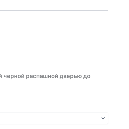
ой черной распашной дверью до