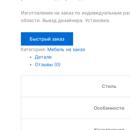
Изготовление на заказ по индивидуальным ра
области. Выезд дизайнера. Установка.
Быстрый заказ
Категория:
Мебель на заказ
Детали
Отзывы (0)
Стиль
Особенности
Конструкция