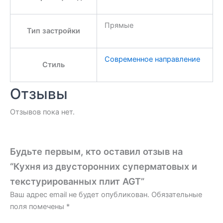
Прямые
Тип застройки
Современное направление
Стиль
Отзывы
Отзывов пока нет.
Будьте первым, кто оставил отзыв на
“Кухня из двусторонних суперматовых и
текстурированных плит AGT”
Ваш адрес email не будет опубликован.
Обязательные
поля помечены
*