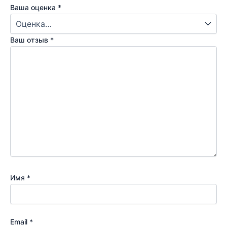
Ваша оценка
*
Ваш отзыв
*
Имя
*
Email
*