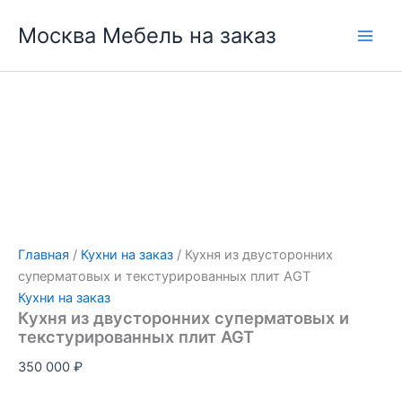
Перейти
Москва Мебель на заказ
к
содержимому
Главная
/
Кухни на заказ
/ Кухня из двусторонних
суперматовых и текстурированных плит AGT
Кухни на заказ
Кухня из двусторонних суперматовых и
текстурированных плит AGT
350 000
₽