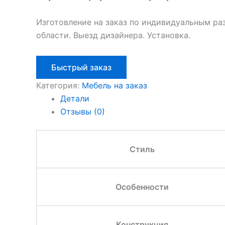
Изготовление на заказ по индивидуальным ра
области. Выезд дизайнера. Установка.
Быстрый заказ
Категория:
Мебель на заказ
Детали
Отзывы (0)
Стиль
Особенности
Конструкция