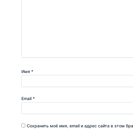
Имя
*
Email
*
Сохранить моё имя, email и адрес сайта в этом 