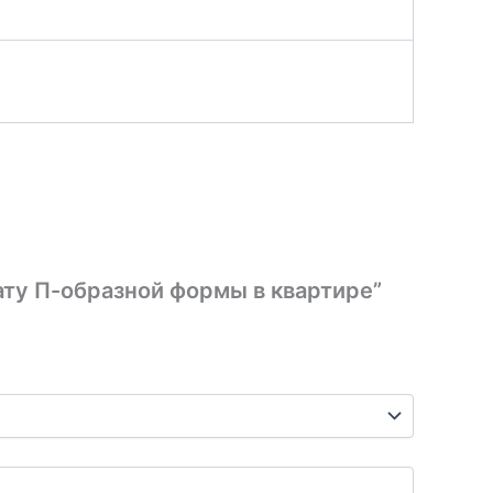
ату П-образной формы в квартире”