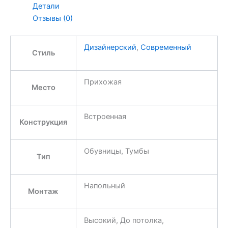
Детали
Отзывы (0)
Дизайнерский
,
Современный
Стиль
Прихожая
Место
Встроенная
Конструкция
Обувницы, Тумбы
Тип
Напольный
Монтаж
Высокий, До потолка,