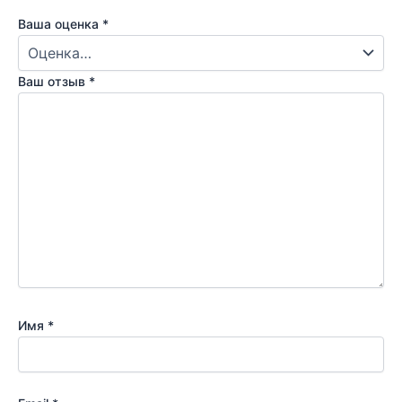
Ваша оценка
*
Ваш отзыв
*
Имя
*