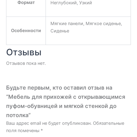
Формат
Неглубокий, Узкий
Мягкие панели, Мягкое сиденье,
Особенности
Сиденье
Отзывы
Отзывов пока нет.
Будьте первым, кто оставил отзыв на
“Мебель для прихожей с открывающимся
пуфом-обувницей и мягкой стенкой до
потолка”
Ваш адрес email не будет опубликован.
Обязательные
поля помечены
*