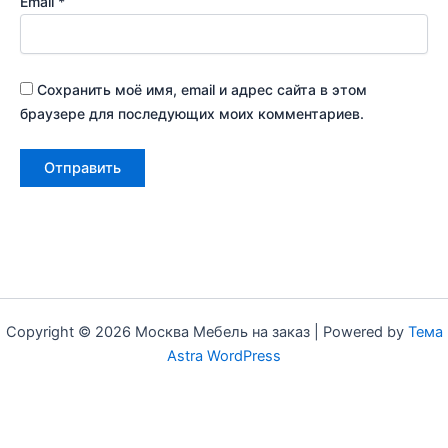
Email
*
Сохранить моё имя, email и адрес сайта в этом
браузере для последующих моих комментариев.
Copyright © 2026 Москва Мебель на заказ | Powered by
Тема
Astra WordPress