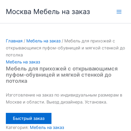
Перейти
Москва Мебель на заказ
к
содержимому
Главная
/
Мебель на заказ
/ Мебель для прихожей с
открывающимся пуфом-обувницей и мягкой стенкой до
потолка
Мебель на заказ
Мебель для прихожей с открывающимся
пуфом-обувницей и мягкой стенкой до
потолка
Изготовление на заказ по индивидуальным размерам в
Москве и области. Выезд дизайнера. Установка.
Быстрый заказ
Категория:
Мебель на заказ