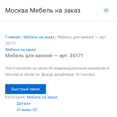
Перейти
Москва Мебель на заказ
к
содержимому
Главная
/
Мебель на заказ
/ Мебель для ванной — арт.
30171
Мебель на заказ
Мебель для ванной — арт. 30171
Изготовление на заказ по индивидуальным размерам в
Москве и области. Выезд дизайнера. Установка.
Быстрый заказ
Категория:
Мебель на заказ
Детали
Отзывы (0)