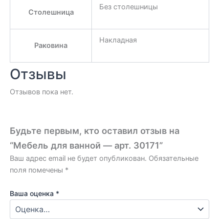
Без столешницы
Столешница
Накладная
Раковина
Отзывы
Отзывов пока нет.
Будьте первым, кто оставил отзыв на
“Мебель для ванной — арт. 30171”
Ваш адрес email не будет опубликован.
Обязательные
поля помечены
*
Ваша оценка
*