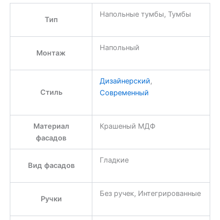
Напольные тумбы, Тумбы
Тип
Напольный
Монтаж
Дизайнерский
,
Стиль
Современный
Материал
Крашеный МДФ
фасадов
Гладкие
Вид фасадов
Без ручек, Интегрированные
Ручки