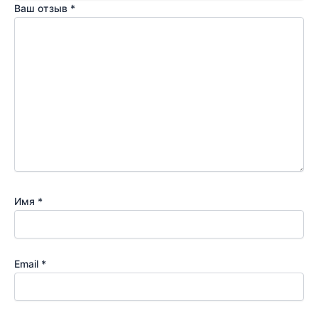
Ваш отзыв
*
Имя
*
Email
*