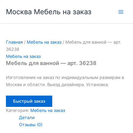
Перейти
Москва Мебель на заказ
к
содержимому
Главная
/
Мебель на заказ
/ Мебель для ванной — арт.
36238
Мебель на заказ
Мебель для ванной — арт. 36238
Изготовление на заказ по индивидуальным размерам в
Москве и области. Выезд дизайнера. Установка.
Быстрый заказ
Категория:
Мебель на заказ
Детали
Отзывы (0)