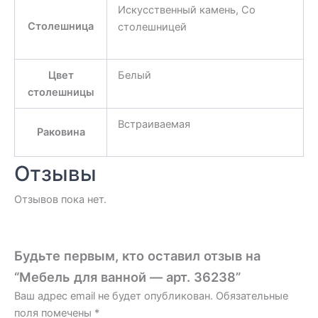
Искусственный камень, Со
Столешница
столешницей
Цвет
Белый
столешницы
Встраиваемая
Раковина
Отзывы
Отзывов пока нет.
Будьте первым, кто оставил отзыв на
“Мебель для ванной — арт. 36238”
Ваш адрес email не будет опубликован.
Обязательные
поля помечены
*