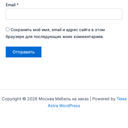
Email
*
Сохранить моё имя, email и адрес сайта в этом
браузере для последующих моих комментариев.
Copyright © 2026 Москва Мебель на заказ | Powered by
Тема
Astra WordPress