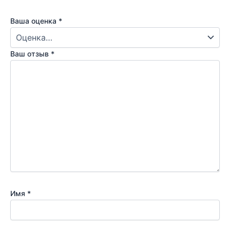
Ваша оценка
*
Ваш отзыв
*
Имя
*