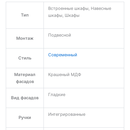
Встроенные шкафы, Навесные
Тип
шкафы, Шкафы
Подвесной
Монтаж
Современный
Стиль
Материал
Крашеный МДФ
фасадов
Гладкие
Вид фасадов
Интегрированные
Ручки