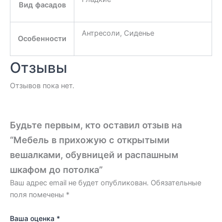
Вид фасадов
Антресоли, Сиденье
Особенности
Отзывы
Отзывов пока нет.
Будьте первым, кто оставил отзыв на
“Мебель в прихожую с открытыми
вешалками, обувницей и распашным
шкафом до потолка”
Ваш адрес email не будет опубликован.
Обязательные
поля помечены
*
Ваша оценка
*