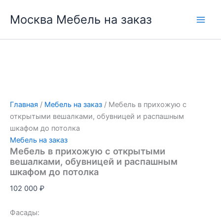
Перейти
Москва Мебель на заказ
к
содержимому
Главная
/
Мебель на заказ
/ Мебель в прихожую с
открытыми вешалками, обувницей и распашным
шкафом до потолка
Мебель на заказ
Мебель в прихожую с открытыми
вешалками, обувницей и распашным
шкафом до потолка
102 000
₽
Фасады: