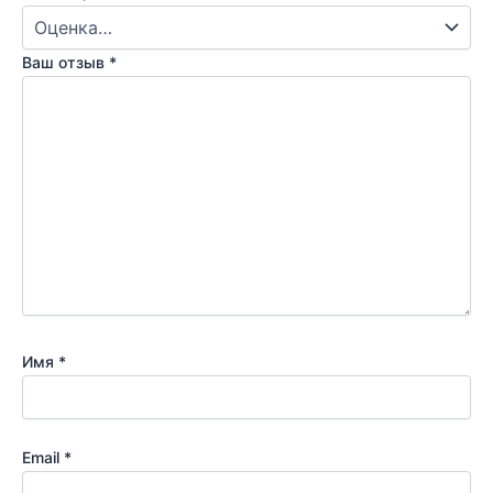
Ваш отзыв
*
Имя
*
Email
*