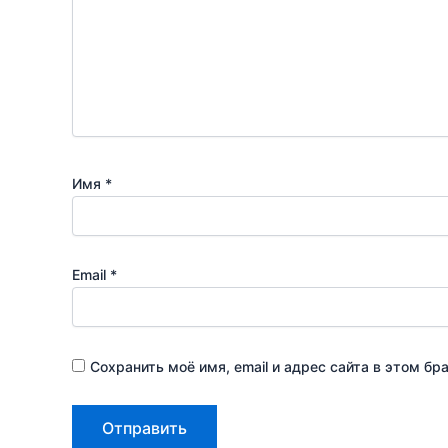
Имя
*
Email
*
Сохранить моё имя, email и адрес сайта в этом 