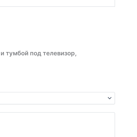
и тумбой под телевизор,