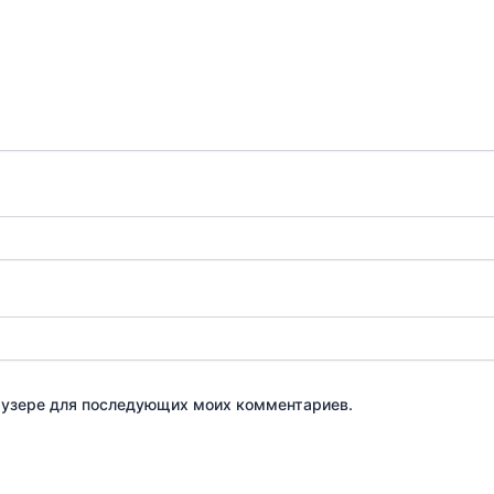
браузере для последующих моих комментариев.