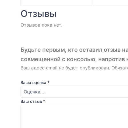
Отзывы
Отзывов пока нет.
Будьте первым, кто оставил отзыв н
совмещенной с консолью, напротив 
Ваш адрес email не будет опубликован.
Обязат
Ваша оценка
*
Ваш отзыв
*