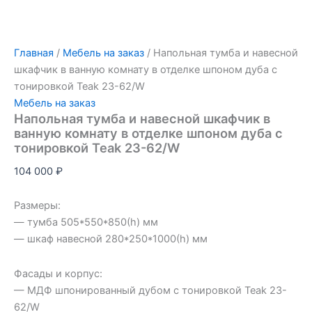
Главная
/
Мебель на заказ
/ Напольная тумба и навесной
шкафчик в ванную комнату в отделке шпоном дуба с
тонировкой Teak 23-62/W
Мебель на заказ
Напольная тумба и навесной шкафчик в
ванную комнату в отделке шпоном дуба с
тонировкой Teak 23-62/W
104 000
₽
Размеры:
— тумба 505*550*850(h) мм
— шкаф навесной 280*250*1000(h) мм
Фасады и корпус:
— МДФ шпонированный дубом с тонировкой Teak 23-
62/W