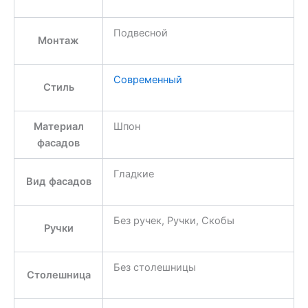
Подвесной
Монтаж
Современный
Стиль
Материал
Шпон
фасадов
Гладкие
Вид фасадов
Без ручек, Ручки, Скобы
Ручки
Без столешницы
Столешница