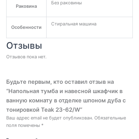
Без раковины
Раковина
Стиральная машина
Особенности
Отзывы
Отзывов пока нет.
Будьте первым, кто оставил отзыв на
“Напольная тумба и навесной шкафчик в
ванную комнату в отделке шпоном дуба с
тонировкой Teak 23-62/W”
Ваш адрес email не будет опубликован.
Обязательные
поля помечены
*