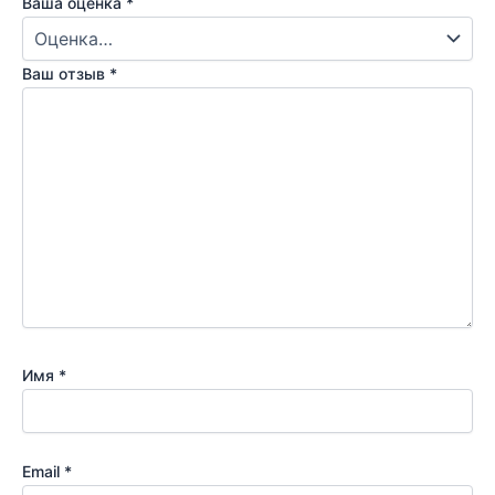
Ваша оценка
*
Ваш отзыв
*
Имя
*
Email
*