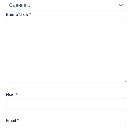
Ваш отзыв
*
Имя
*
Email
*