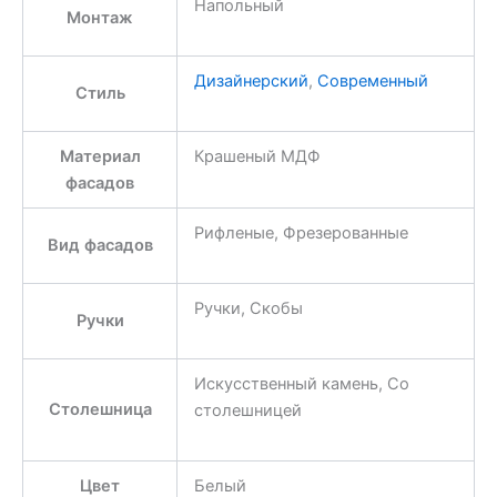
Напольный
Монтаж
Дизайнерский
,
Современный
Стиль
Материал
Крашеный МДФ
фасадов
Рифленые, Фрезерованные
Вид фасадов
Ручки, Скобы
Ручки
Искусственный камень, Со
Столешница
столешницей
Цвет
Белый