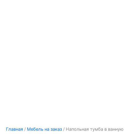
Главная
/
Мебель на заказ
/ Напольная тумба в ванную