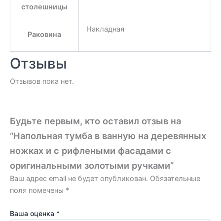
столешницы
Накладная
Раковина
Отзывы
Отзывов пока нет.
Будьте первым, кто оставил отзыв на
“Напольная тумба в ванную на деревянных
ножках и с рифлеными фасадами с
оригинальными золотыми ручками”
Ваш адрес email не будет опубликован.
Обязательные
поля помечены
*
Ваша оценка
*