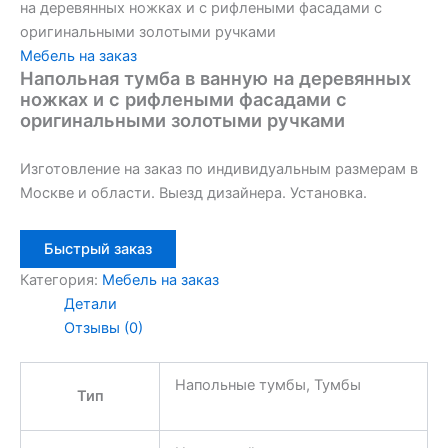
на деревянных ножках и с рифлеными фасадами с
оригинальными золотыми ручками
Мебель на заказ
Напольная тумба в ванную на деревянных
ножках и с рифлеными фасадами с
оригинальными золотыми ручками
Изготовление на заказ по индивидуальным размерам в
Москве и области. Выезд дизайнера. Установка.
Быстрый заказ
Категория:
Мебель на заказ
Детали
Отзывы (0)
Напольные тумбы, Тумбы
Тип