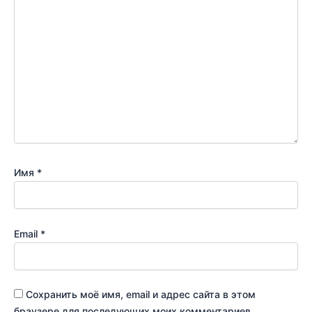
Имя
*
Email
*
Сохранить моё имя, email и адрес сайта в этом
браузере для последующих моих комментариев.