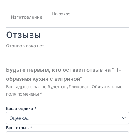
На заказ
Изготовление
Отзывы
Отзывов пока нет.
Будьте первым, кто оставил отзыв на “П-
образная кухня с витриной”
Ваш адрес email не будет опубликован.
Обязательные
поля помечены
*
Ваша оценка
*
Ваш отзыв
*