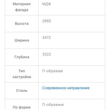
Материал
МДФ
фасада
2660
Высота
3472
Ширина
3322
Глубина
Тип
П-образная
застройки
Современное направление
Стиль
П-образные
По форме