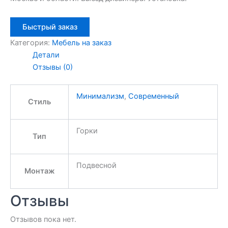
Быстрый заказ
Категория:
Мебель на заказ
Детали
Отзывы (0)
Минимализм
,
Современный
Стиль
Горки
Тип
Подвесной
Монтаж
Отзывы
Отзывов пока нет.