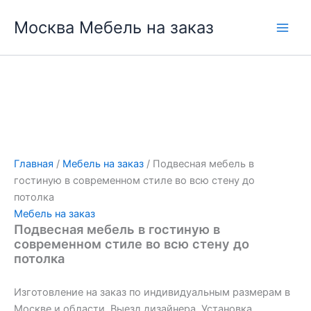
Перейти
Москва Мебель на заказ
к
содержимому
Главная
/
Мебель на заказ
/ Подвесная мебель в
гостиную в современном стиле во всю стену до
потолка
Мебель на заказ
Подвесная мебель в гостиную в
современном стиле во всю стену до
потолка
Изготовление на заказ по индивидуальным размерам в
Москве и области. Выезд дизайнера. Установка.