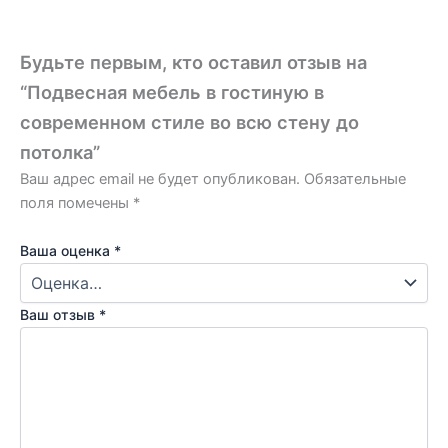
Будьте первым, кто оставил отзыв на
“Подвесная мебель в гостиную в
современном стиле во всю стену до
потолка”
Ваш адрес email не будет опубликован.
Обязательные
поля помечены
*
Ваша оценка
*
Ваш отзыв
*