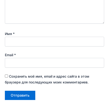
Имя
*
Email
*
Сохранить моё имя, email и адрес сайта в этом
браузере для последующих моих комментариев.