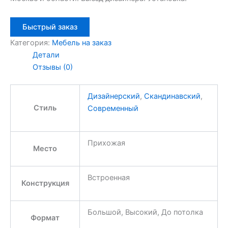
Быстрый заказ
Категория:
Мебель на заказ
Детали
Отзывы (0)
Дизайнерский
,
Скандинавский
,
Стиль
Современный
Прихожая
Место
Встроенная
Конструкция
Большой, Высокий, До потолка
Формат