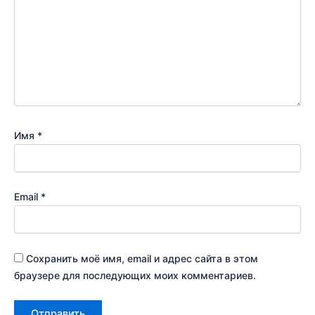
Имя
*
Email
*
Сохранить моё имя, email и адрес сайта в этом
браузере для последующих моих комментариев.