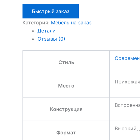
Быстрый заказ
Категория:
Мебель на заказ
Детали
Отзывы (0)
Современ
Стиль
Прихожа
Место
Встроенн
Конструкция
Высокий, 
Формат