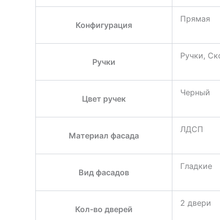
Прямая
Конфигурация
Ручки, Ск
Ручки
Черный
Цвет ручек
ЛДСП
Материал фасада
Гладкие
Вид фасадов
2 двери
Кол-во дверей