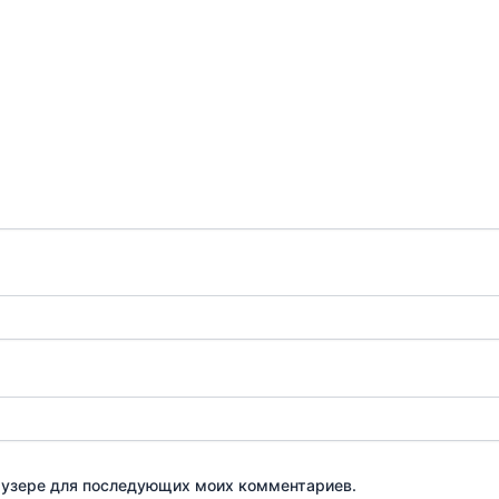
браузере для последующих моих комментариев.