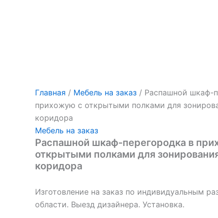
Главная
/
Мебель на заказ
/ Распашной шкаф-п
прихожую с открытыми полками для зониров
коридора
Мебель на заказ
Распашной шкаф-перегородка в при
открытыми полками для зонировани
коридора
Изготовление на заказ по индивидуальным ра
области. Выезд дизайнера. Установка.