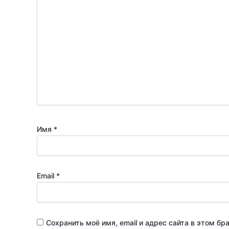
Имя
*
Email
*
Сохранить моё имя, email и адрес сайта в этом 