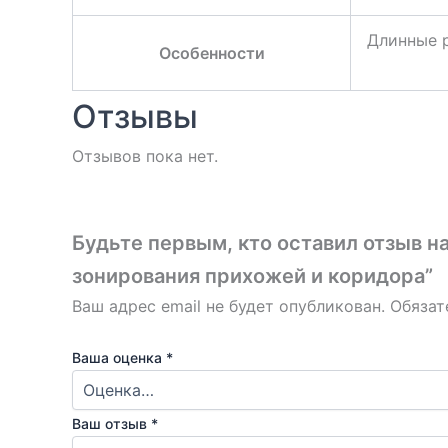
Длинные 
Особенности
Отзывы
Отзывов пока нет.
Будьте первым, кто оставил отзыв 
зонирования прихожей и коридора”
Ваш адрес email не будет опубликован.
Обязат
Ваша оценка
*
Ваш отзыв
*