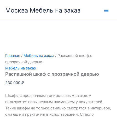
Перейти
Москва Мебель на заказ
к
содержимому
Главная
/
Мебель на заказ
/ Распашной шкаф с
прозрачной дверью
Мебель на заказ
Распашной шкаф с прозрачной дверью
230 000
₽
Шкафы с прозрачным тонированным стеклом
пользуются повышенным вниманием у покупателей.
Такие шкафы не только стильно смотрятся в интерьере,
они еще и практичны в использовании. Стекло