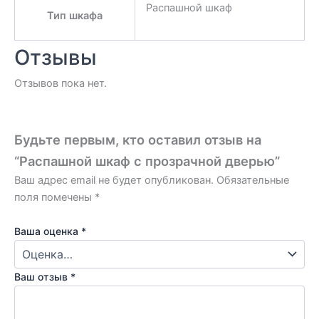
Распашной шкаф
Тип шкафа
Отзывы
Отзывов пока нет.
Будьте первым, кто оставил отзыв на
“Распашной шкаф с прозрачной дверью”
Ваш адрес email не будет опубликован.
Обязательные
поля помечены
*
Ваша оценка
*
Ваш отзыв
*