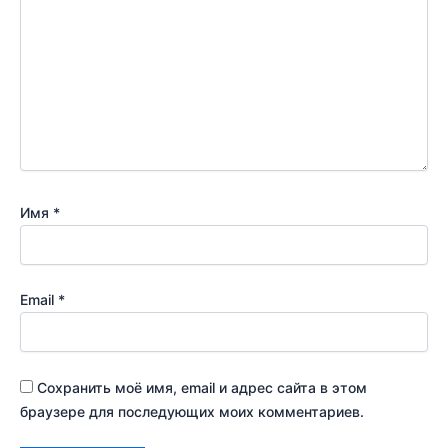
Имя
*
Email
*
Сохранить моё имя, email и адрес сайта в этом
браузере для последующих моих комментариев.