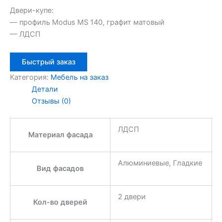
Двери-купе:
— профиль Modus MS 140, графит матовый
— ЛДСП
Быстрый заказ
Категория:
Мебель на заказ
Детали
Отзывы (0)
ЛДСП
Материал фасада
Алюминиевые, Гладкие
Вид фасадов
2 двери
Кол-во дверей