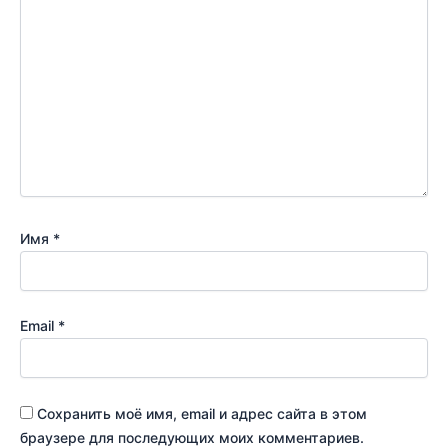
Имя
*
Email
*
Сохранить моё имя, email и адрес сайта в этом
браузере для последующих моих комментариев.