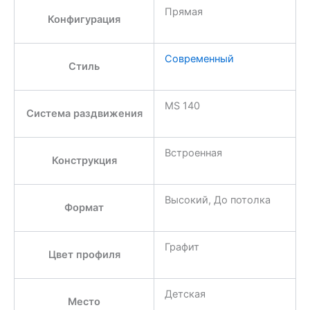
Прямая
Конфигурация
Современный
Стиль
MS 140
Система раздвижения
Встроенная
Конструкция
Высокий, До потолка
Формат
Графит
Цвет профиля
Детская
Место