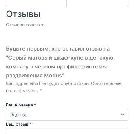
Отзывы
Отзывов пока нет.
Будьте первым, кто оставил отзыв на
“Серый матовый шкаф-купе в детскую
комнату в черном профиле системы
раздвижения Modus”
Ваш адрес email не будет опубликован.
Обязательные
поля помечены
*
Ваша оценка
*
Ваш отзыв
*