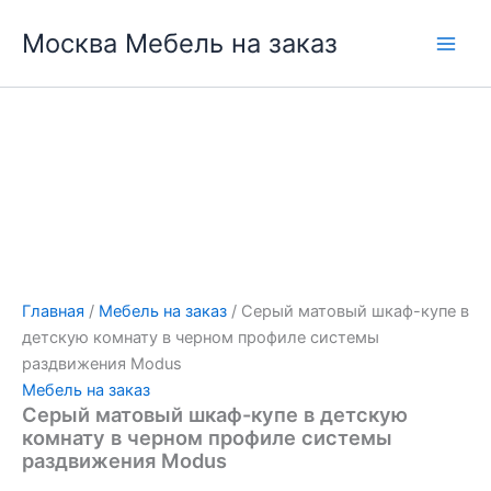
Перейти
Москва Мебель на заказ
к
содержимому
Главная
/
Мебель на заказ
/ Серый матовый шкаф-купе в
детскую комнату в черном профиле системы
раздвижения Modus
Мебель на заказ
Серый матовый шкаф-купе в детскую
комнату в черном профиле системы
раздвижения Modus