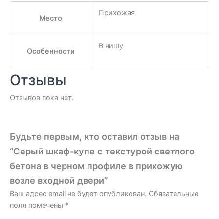
Прихожая
Место
В нишу
Особенности
Отзывы
Отзывов пока нет.
Будьте первым, кто оставил отзыв на
“Серый шкаф-купе с текстурой светлого
бетона в черном профиле в прихожую
возле входной двери”
Ваш адрес email не будет опубликован.
Обязательные
поля помечены
*