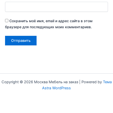
Сохранить моё имя, email и адрес сайта в этом
браузере для последующих моих комментариев.
Copyright © 2026 Москва Мебель на заказ | Powered by
Тема
Astra WordPress