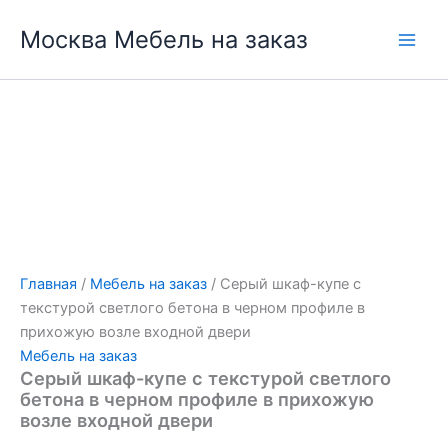
Перейти
Москва Мебель на заказ
к
содержимому
Главная
/
Мебель на заказ
/ Серый шкаф-купе с
текстурой светлого бетона в черном профиле в
прихожую возле входной двери
Мебель на заказ
Серый шкаф-купе с текстурой светлого
бетона в черном профиле в прихожую
возле входной двери