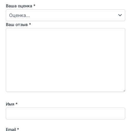
Ваша оценка
*
Ваш отзыв
*
Имя
*
Email
*