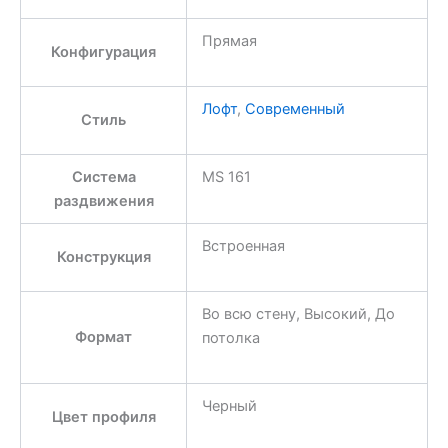
Прямая
Конфигурация
Лофт
,
Современный
Стиль
Система
MS 161
раздвижения
Встроенная
Конструкция
Во всю стену, Высокий, До
Формат
потолка
Черный
Цвет профиля