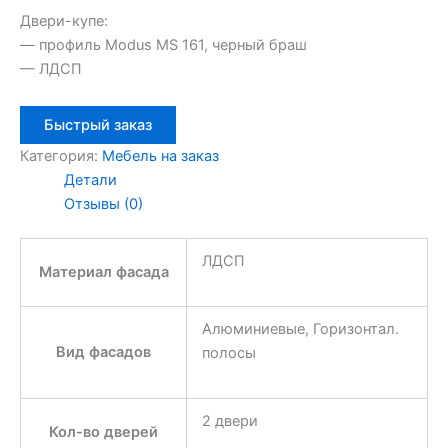
Двери-купе:
— профиль Modus MS 161, черный браш
— ЛДСП
Быстрый заказ
Категория:
Мебель на заказ
Детали
Отзывы (0)
ЛДСП
Материал фасада
Алюминиевые, Горизонтал.
Вид фасадов
полосы
2 двери
Кол-во дверей