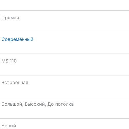
Прямая
Современный
MS 110
Встроенная
Большой, Высокий, До потолка
Белый