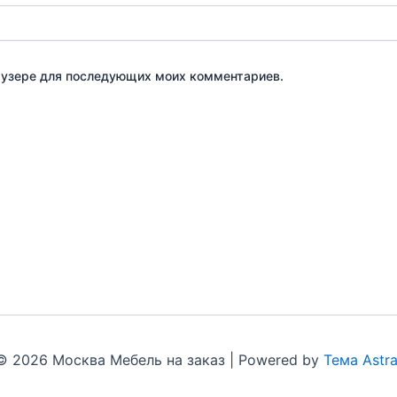
браузере для последующих моих комментариев.
© 2026 Москва Мебель на заказ | Powered by
Тема Astr