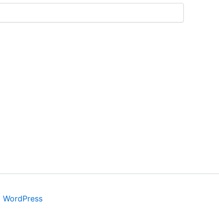
a WordPress