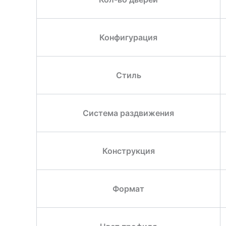
Конфигурация
Стиль
Система раздвижения
Конструкция
Формат