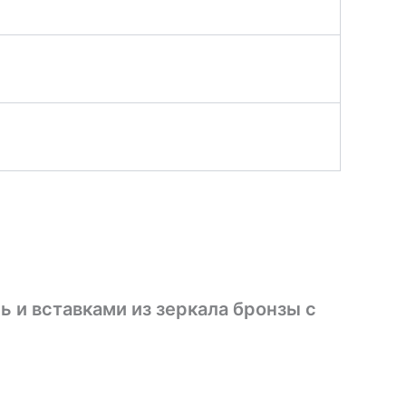
ь и вставками из зеркала бронзы с