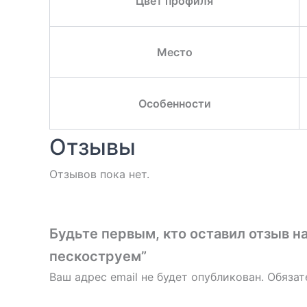
Цвет профиля
Место
Особенности
Отзывы
Отзывов пока нет.
Будьте первым, кто оставил отзыв н
пескоструем”
Ваш адрес email не будет опубликован.
Обязат