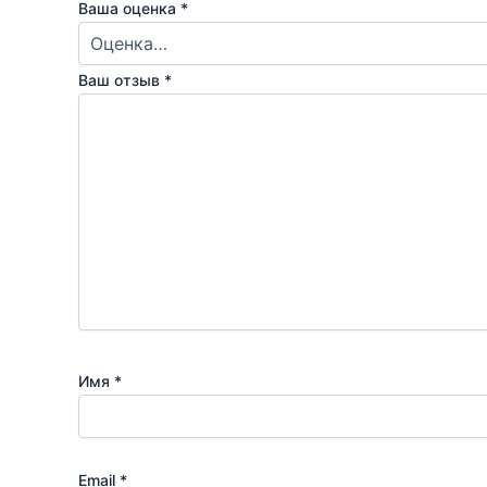
Ваша оценка
*
Ваш отзыв
*
Имя
*
Email
*