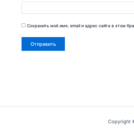
Сохранить моё имя, email и адрес сайта в этом 
Copyright 