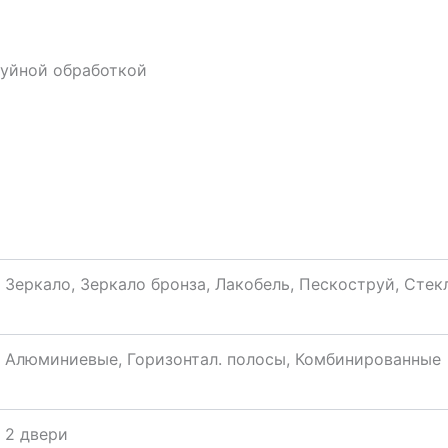
руйной обработкой
Зеркало, Зеркало бронза, Лакобель, Пескоструй, Стек
Алюминиевые, Горизонтал. полосы, Комбинированные
2 двери