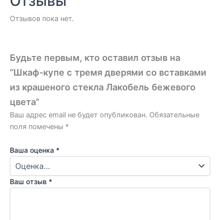
Отзывы
Отзывов пока нет.
Будьте первым, кто оставил отзыв на
“Шкаф-купе с тремя дверями со вставками
из крашеного стекла Лакобель бежевого
цвета”
Ваш адрес email не будет опубликован.
Обязательные
поля помечены
*
Ваша оценка
*
Ваш отзыв
*