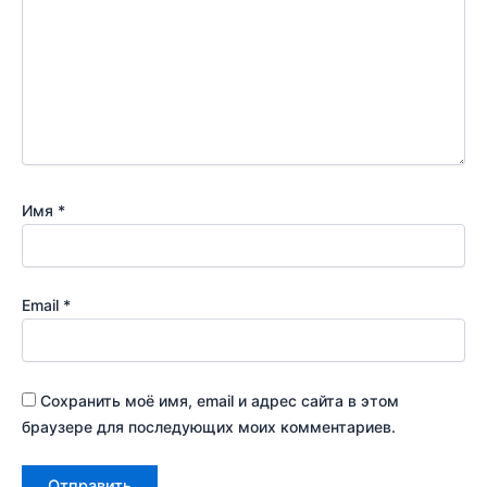
Имя
*
Email
*
Сохранить моё имя, email и адрес сайта в этом
браузере для последующих моих комментариев.