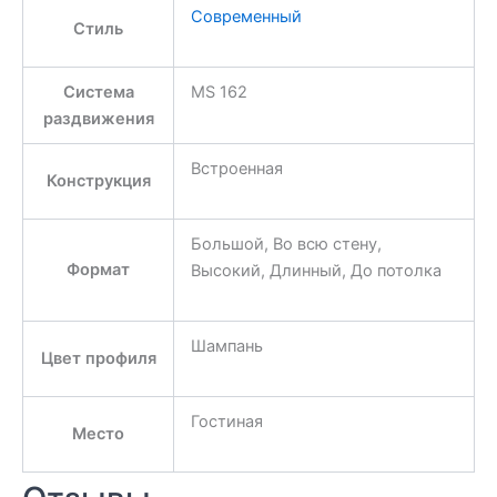
Современный
Стиль
Система
MS 162
раздвижения
Встроенная
Конструкция
Большой, Во всю стену,
Формат
Высокий, Длинный, До потолка
Шампань
Цвет профиля
Гостиная
Место