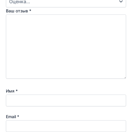
Ваш отзыв
*
Имя
*
Email
*