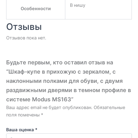
В нишу
Особенности
Отзывы
Отзывов пока нет.
Будьте первым, кто оставил отзыв на
“Шкаф-купе в прихожую с зеркалом, с
наклонными полками для обуви, с двумя
раздвижными дверями в темном профиле в
системе Modus MS163”
Ваш адрес email не будет опубликован.
Обязательные
поля помечены
*
Ваша оценка
*