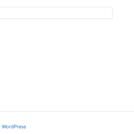
a WordPress