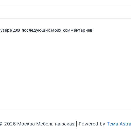
браузере для последующих моих комментариев.
© 2026 Москва Мебель на заказ | Powered by
Тема Astr