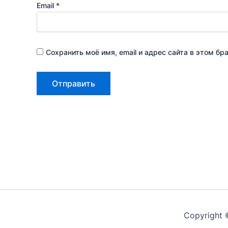
Email
*
Сохранить моё имя, email и адрес сайта в этом 
Copyright 