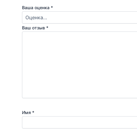
Ваша оценка
*
Ваш отзыв
*
Имя
*