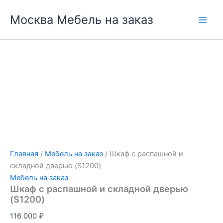
Перейти
Москва Мебель на заказ
к
содержимому
Главная
/
Мебель на заказ
/ Шкаф с распашной и
складной дверью (S1200)
Мебель на заказ
Шкаф с распашной и складной дверью
(S1200)
116 000
₽