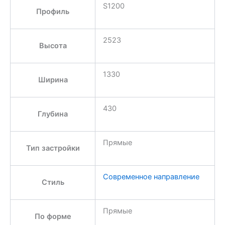
S1200
Профиль
2523
Высота
1330
Ширина
430
Глубина
Прямые
Тип застройки
Современное направление
Стиль
Прямые
По форме