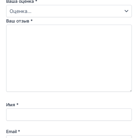
Ваша оценка
*
Ваш отзыв
*
Имя
*
Email
*