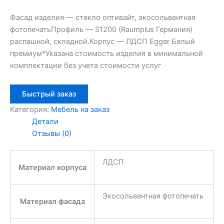
Фасад изделия — стекло оптивайт, экосольвентная
фотопечатьПрофиль — S1200 (Raumplus Германия)
распашной, складной.Корпус — ЛДСП Egger Белый
премиум*Указана стоимость изделия в минимальной
комплектации без учета стоимости услуг
Быстрый заказ
Категория:
Мебель на заказ
Детали
Отзывы (0)
ЛДСП
Материал корпуса
Экосольвентная фотопечать
Материал фасада