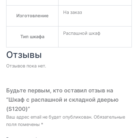
На заказ
Изготовление
Распашной шкаф
Тип шкафа
Отзывы
Отзывов пока нет.
Будьте первым, кто оставил отзыв на
“Шкаф с распашной и складной дверью
(S1200)”
Ваш адрес email не будет опубликован.
Обязательные
поля помечены
*