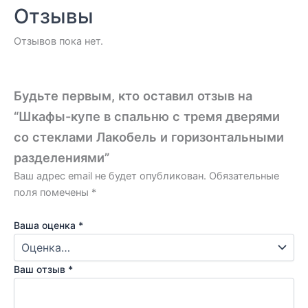
Отзывы
Отзывов пока нет.
Будьте первым, кто оставил отзыв на
“Шкафы-купе в спальню с тремя дверями
со стеклами Лакобель и горизонтальными
разделениями”
Ваш адрес email не будет опубликован.
Обязательные
поля помечены
*
Ваша оценка
*
Ваш отзыв
*