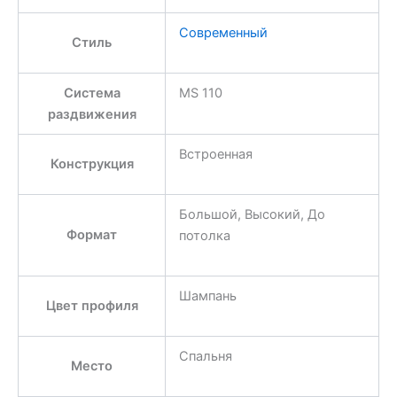
Современный
Стиль
Система
MS 110
раздвижения
Встроенная
Конструкция
Большой, Высокий, До
Формат
потолка
Шампань
Цвет профиля
Спальня
Место