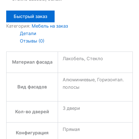
Быстрый заказ
Категория:
Мебель на заказ
Детали
Отзывы (0)
Лакобель, Стекло
Материал фасада
Алюминиевые, Горизонтал.
Вид фасадов
полосы
3 двери
Кол-во дверей
Прямая
Конфигурация