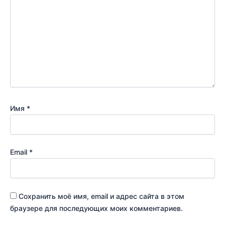
Имя
*
Email
*
Сохранить моё имя, email и адрес сайта в этом
браузере для последующих моих комментариев.