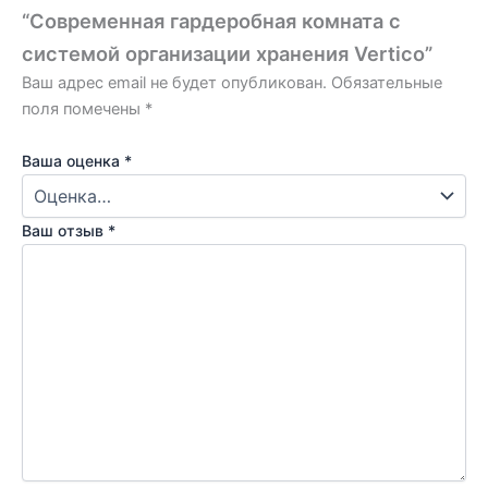
“Современная гардеробная комната с
системой организации хранения Vertico”
Ваш адрес email не будет опубликован.
Обязательные
поля помечены
*
Ваша оценка
*
Ваш отзыв
*