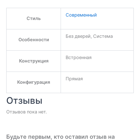
Современный
Стиль
Без дверей, Система
Особенности
Встроенная
Конструкция
Прямая
Конфигурация
Отзывы
Отзывов пока нет.
Будьте первым, кто оставил отзыв на