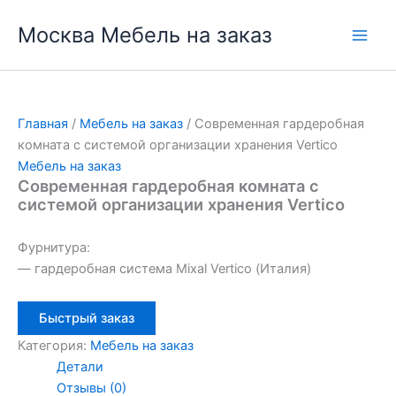
Перейти
Москва Мебель на заказ
к
содержимому
Главная
/
Мебель на заказ
/ Современная гардеробная
комната с системой организации хранения Vertico
Мебель на заказ
Современная гардеробная комната с
системой организации хранения Vertico
Фурнитура:
— гардеробная система Mixal Vertico (Италия)
Быстрый заказ
Категория:
Мебель на заказ
Детали
Отзывы (0)