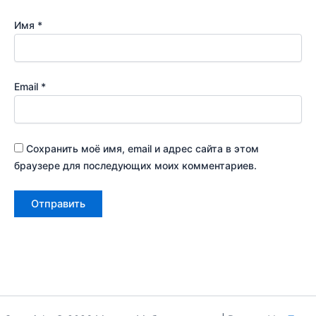
Имя
*
Email
*
Сохранить моё имя, email и адрес сайта в этом
браузере для последующих моих комментариев.