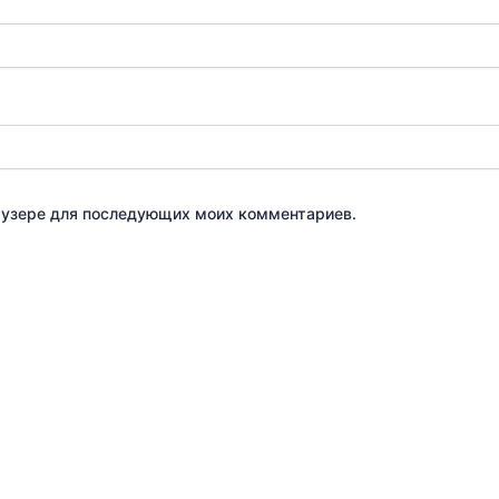
браузере для последующих моих комментариев.