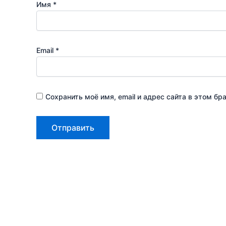
Имя
*
Email
*
Сохранить моё имя, email и адрес сайта в этом 