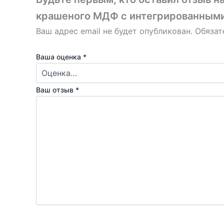
крашеного МДФ с интегрированными 
Ваш адрес email не будет опубликован.
Обязат
Ваша оценка
*
Ваш отзыв
*