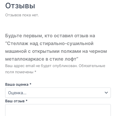
Отзывы
Отзывов пока нет.
Будьте первым, кто оставил отзыв на
“Стеллаж над стирально-сушильной
машиной с открытыми полками на черном
металлокаркасе в стиле лофт”
Ваш адрес email не будет опубликован.
Обязательные
поля помечены
*
Ваша оценка
*
Ваш отзыв
*