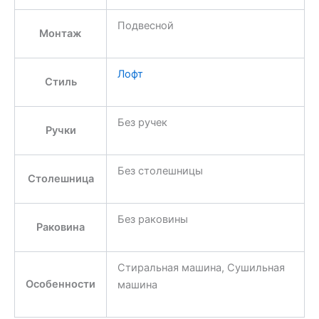
Подвесной
Монтаж
Лофт
Стиль
Без ручек
Ручки
Без столешницы
Столешница
Без раковины
Раковина
Стиральная машина, Сушильная
Особенности
машина