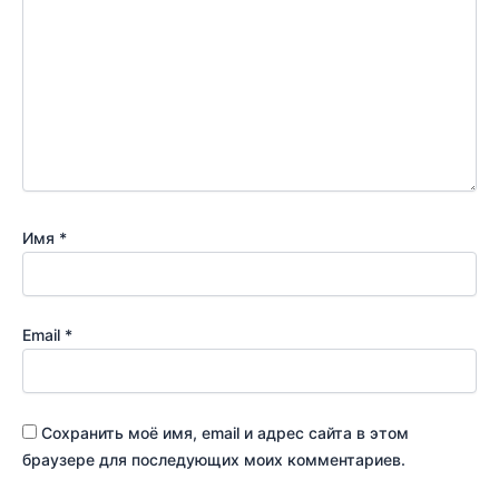
Имя
*
Email
*
Сохранить моё имя, email и адрес сайта в этом
браузере для последующих моих комментариев.