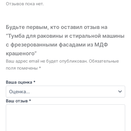
Отзывов пока нет.
Будьте первым, кто оставил отзыв на
“Тумба для раковины и стиральной машины
с фрезерованными фасадами из МДФ
крашеного”
Ваш адрес email не будет опубликован.
Обязательные
поля помечены
*
Ваша оценка
*
Ваш отзыв
*