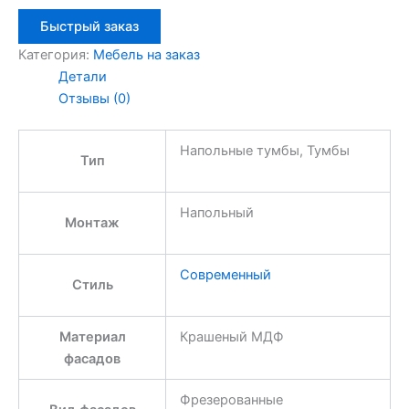
Быстрый заказ
Категория:
Мебель на заказ
Детали
Отзывы (0)
Напольные тумбы, Тумбы
Тип
Напольный
Монтаж
Современный
Стиль
Материал
Крашеный МДФ
фасадов
Фрезерованные