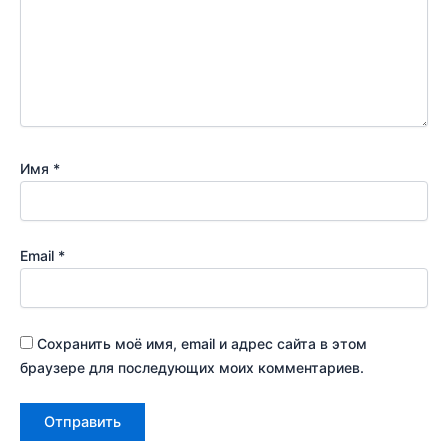
Имя
*
Email
*
Сохранить моё имя, email и адрес сайта в этом
браузере для последующих моих комментариев.