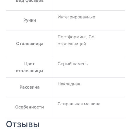
Вид фасадов
Интегрированные
Ручки
Постформинг, Со
Столешница
столешницей
Цвет
Серый камень
столешницы
Накладная
Раковина
Стиральная машина
Особенности
Отзывы