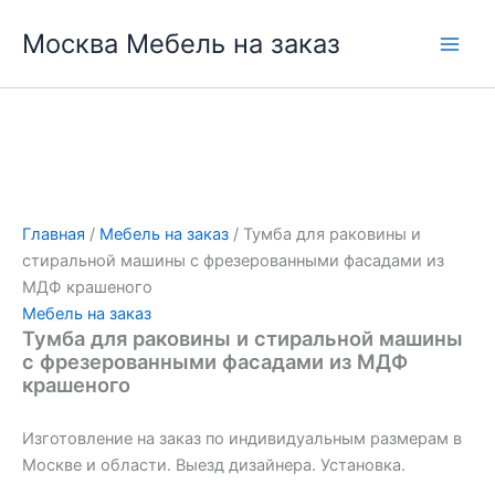
Перейти
Москва Мебель на заказ
к
содержимому
Главная
/
Мебель на заказ
/ Тумба для раковины и
стиральной машины с фрезерованными фасадами из
МДФ крашеного
Мебель на заказ
Тумба для раковины и стиральной машины
с фрезерованными фасадами из МДФ
крашеного
Изготовление на заказ по индивидуальным размерам в
Москве и области. Выезд дизайнера. Установка.