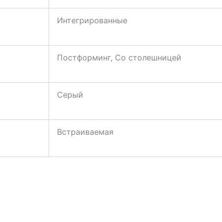
Интегрированные
Постформинг, Со столешницей
Серый
Встраиваемая