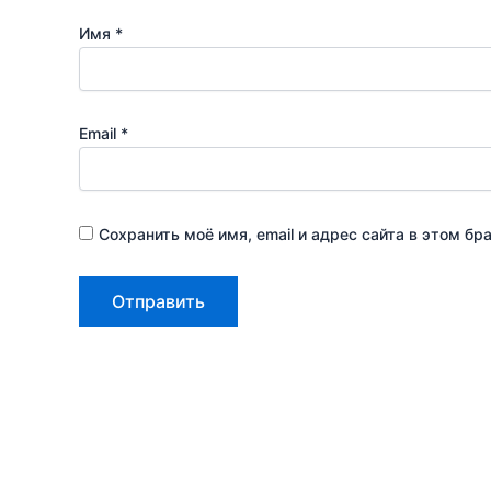
Имя
*
Email
*
Сохранить моё имя, email и адрес сайта в этом 