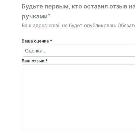
Будьте первым, кто оставил отзыв 
ручками”
Ваш адрес email не будет опубликован.
Обязат
Ваша оценка
*
Ваш отзыв
*