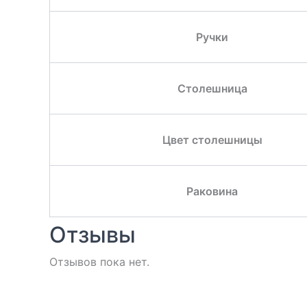
Ручки
Столешница
Цвет столешницы
Раковина
Отзывы
Отзывов пока нет.