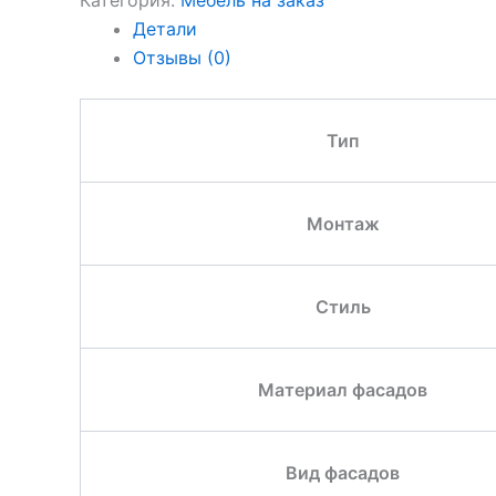
Категория:
Мебель на заказ
Детали
Отзывы (0)
Тип
Монтаж
Стиль
Материал фасадов
Вид фасадов