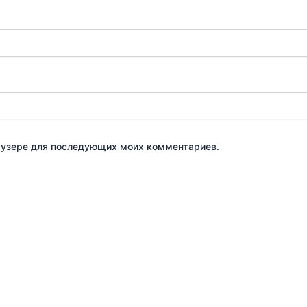
браузере для последующих моих комментариев.