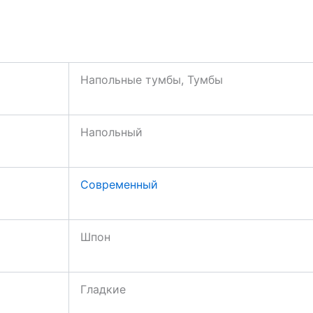
Напольные тумбы, Тумбы
Напольный
Современный
Шпон
Гладкие