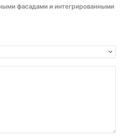
анными фасадами и интегрированными